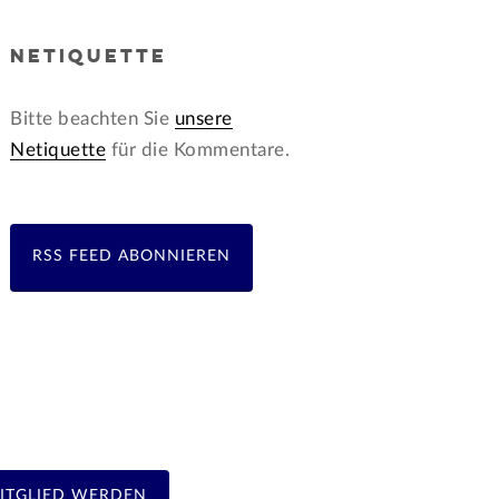
NETIQUETTE
Bitte beachten Sie
unsere
Netiquette
für die Kommentare.
RSS FEED ABONNIEREN
ITGLIED WERDEN