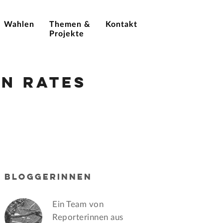
Wahlen
Themen &
Kontakt
Projekte
n Rates
BLOGGERINNEN
Ein Team von
Reporterinnen aus