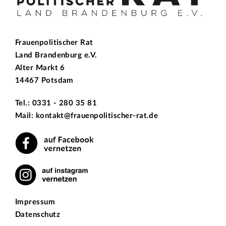
Frauenpolitischer Rat
Land Brandenburg e.V.
Alter Markt 6
14467 Potsdam
Tel.: 0331 - 280 35 81
Mail: kontakt@frauenpolitischer-rat.de
Impressum
Datenschutz