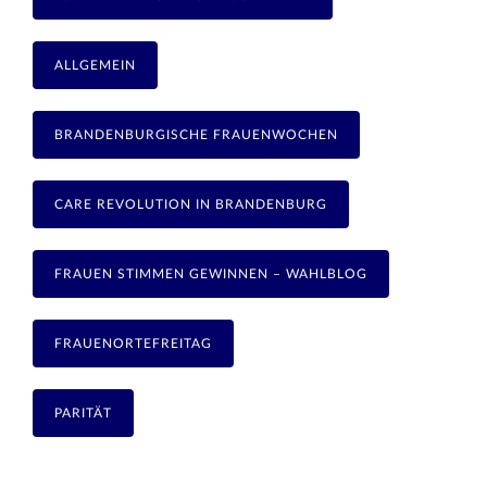
ALLGEMEIN
BRANDENBURGISCHE FRAUENWOCHEN
CARE REVOLUTION IN BRANDENBURG
FRAUEN STIMMEN GEWINNEN – WAHLBLOG
FRAUENORTEFREITAG
PARITÄT