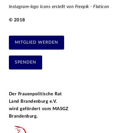
Instagram-logo Icons erstellt von Freepik - Flaticon
© 2018
MITGLIED WERDEN
SPENDEN
Der Frauenpolitische Rat
Land Brandenburg e.V.
wird gefördert vom
MASGZ
Brandenburg.