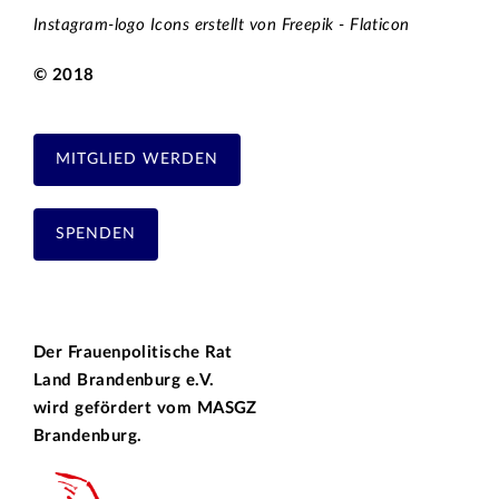
Instagram-logo Icons erstellt von Freepik - Flaticon
© 2018
MITGLIED WERDEN
SPENDEN
Der Frauenpolitische Rat
Land Brandenburg e.V.
wird gefördert vom
MASGZ
Brandenburg.