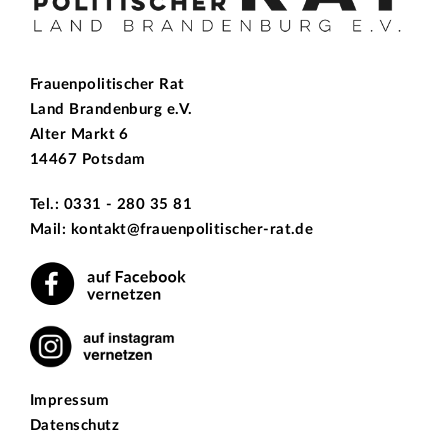
Frauenpolitischer Rat
Land Brandenburg e.V.
Alter Markt 6
14467 Potsdam
Tel.: 0331 - 280 35 81
Mail: kontakt@frauenpolitischer-rat.de
Impressum
Datenschutz