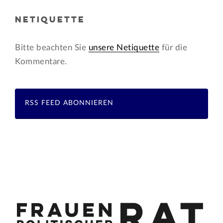
NETIQUETTE
Bitte beachten Sie
unsere Netiquette
für die
Kommentare.
RSS FEED ABONNIEREN