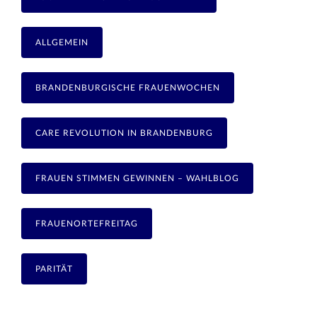
ALLGEMEIN
BRANDENBURGISCHE FRAUENWOCHEN
CARE REVOLUTION IN BRANDENBURG
FRAUEN STIMMEN GEWINNEN – WAHLBLOG
FRAUENORTEFREITAG
PARITÄT