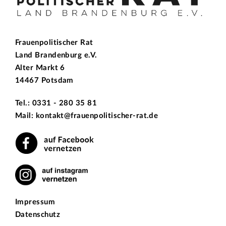
Frauenpolitischer Rat
Land Brandenburg e.V.
Alter Markt 6
14467 Potsdam
Tel.: 0331 - 280 35 81
Mail: kontakt@frauenpolitischer-rat.de
Impressum
Datenschutz