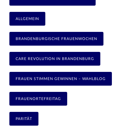
ALLGEMEIN
BRANDENBURGISCHE FRAUENWOCHEN
CARE REVOLUTION IN BRANDENBURG
FRAUEN STIMMEN GEWINNEN – WAHLBLOG
FRAUENORTEFREITAG
PARITÄT