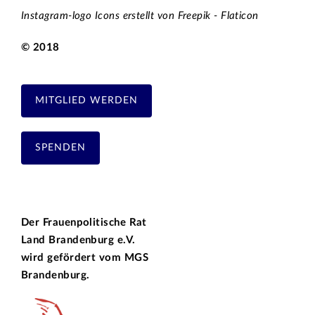
Instagram-logo Icons erstellt von Freepik - Flaticon
© 2018
MITGLIED WERDEN
SPENDEN
Der Frauenpolitische Rat
Land Brandenburg e.V.
wird gefördert vom
MGS
Brandenburg.