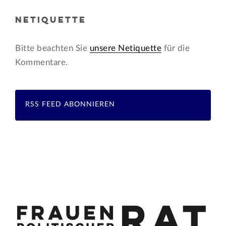
NETIQUETTE
Bitte beachten Sie
unsere Netiquette
für die
Kommentare.
RSS FEED ABONNIEREN