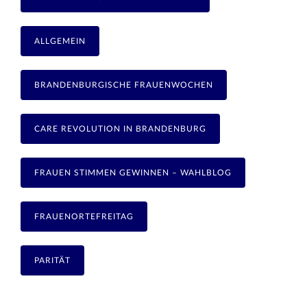
ALLGEMEIN
BRANDENBURGISCHE FRAUENWOCHEN
CARE REVOLUTION IN BRANDENBURG
FRAUEN STIMMEN GEWINNEN – WAHLBLOG
FRAUENORTEFREITAG
PARITÄT