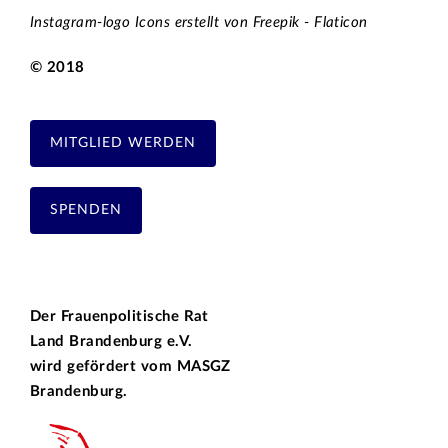
Instagram-logo Icons erstellt von Freepik - Flaticon
© 2018
MITGLIED WERDEN
SPENDEN
Der Frauenpolitische Rat
Land Brandenburg e.V.
wird gefördert vom
MASGZ
Brandenburg.