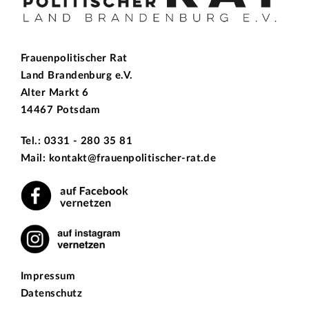
Frauenpolitischer Rat
Land Brandenburg e.V.
Alter Markt 6
14467 Potsdam
Tel.: 0331 - 280 35 81
Mail: kontakt@frauenpolitischer-rat.de
Impressum
Datenschutz