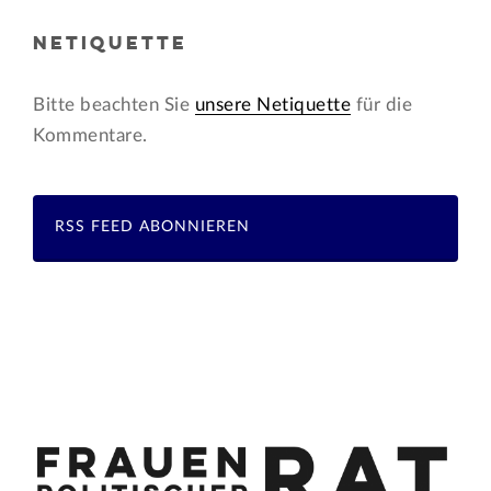
NETIQUETTE
Bitte beachten Sie
unsere Netiquette
für die
Kommentare.
RSS FEED ABONNIEREN