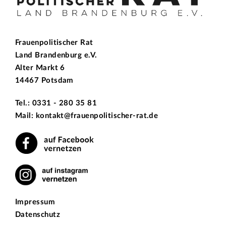
Frauenpolitischer Rat
Land Brandenburg e.V.
Alter Markt 6
14467 Potsdam
Tel.: 0331 - 280 35 81
Mail: kontakt@frauenpolitischer-rat.de
Impressum
Datenschutz