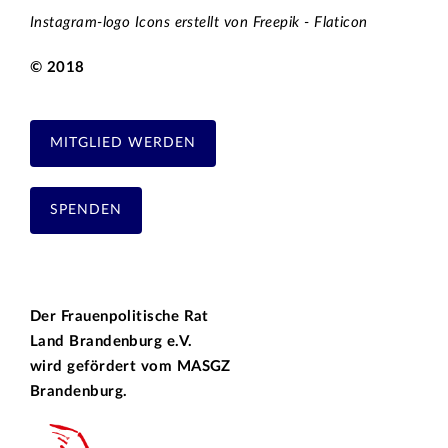
Instagram-logo Icons erstellt von Freepik - Flaticon
© 2018
MITGLIED WERDEN
SPENDEN
Der Frauenpolitische Rat
Land Brandenburg e.V.
wird gefördert vom
MASGZ
Brandenburg.