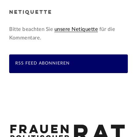
NETIQUETTE
Bitte beachten Sie
unsere Netiquette
für die
Kommentare.
RSS FEED ABONNIEREN