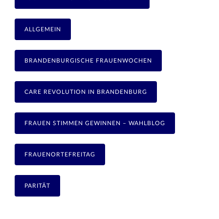
ALLGEMEIN
BRANDENBURGISCHE FRAUENWOCHEN
CARE REVOLUTION IN BRANDENBURG
FRAUEN STIMMEN GEWINNEN – WAHLBLOG
FRAUENORTEFREITAG
PARITÄT