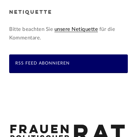
NETIQUETTE
Bitte beachten Sie
unsere Netiquette
für die
Kommentare.
RSS FEED ABONNIEREN