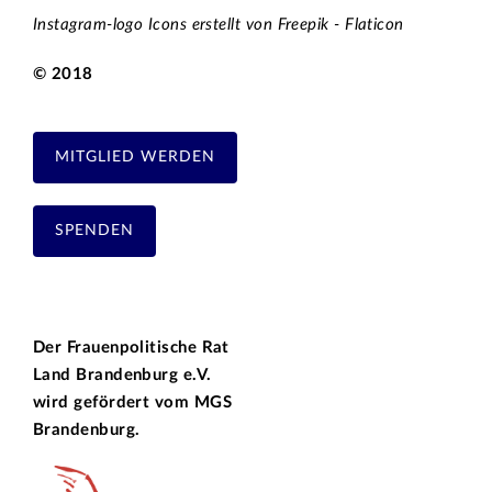
Instagram-logo Icons erstellt von Freepik - Flaticon
© 2018
MITGLIED WERDEN
SPENDEN
Der Frauenpolitische Rat
Land Brandenburg e.V.
wird gefördert vom
MGS
Brandenburg.