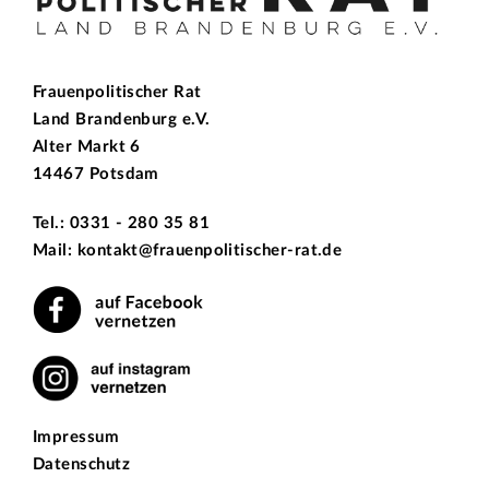
Frauenpolitischer Rat
Land Brandenburg e.V.
Alter Markt 6
14467 Potsdam
Tel.: 0331 - 280 35 81
Mail: kontakt@frauenpolitischer-rat.de
Impressum
Datenschutz