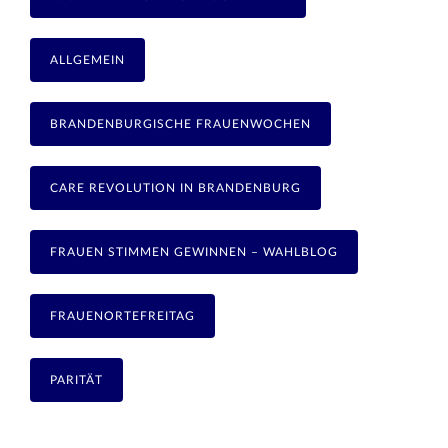
ALLGEMEIN
BRANDENBURGISCHE FRAUENWOCHEN
CARE REVOLUTION IN BRANDENBURG
FRAUEN STIMMEN GEWINNEN – WAHLBLOG
FRAUENORTEFREITAG
PARITÄT