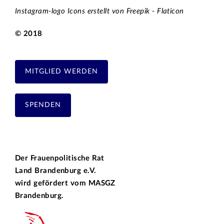
Instagram-logo Icons erstellt von Freepik - Flaticon
© 2018
MITGLIED WERDEN
SPENDEN
Der Frauenpolitische Rat
Land Brandenburg e.V.
wird gefördert vom
MASGZ
Brandenburg.