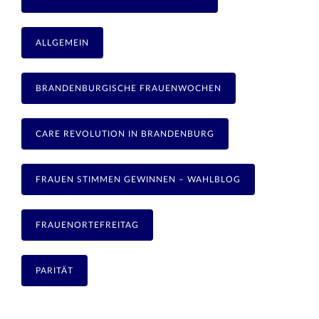
ALLGEMEIN
BRANDENBURGISCHE FRAUENWOCHEN
CARE REVOLUTION IN BRANDENBURG
FRAUEN STIMMEN GEWINNEN – WAHLBLOG
FRAUENORTEFREITAG
PARITÄT