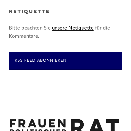
NETIQUETTE
Bitte beachten Sie
unsere Netiquette
für die
Kommentare.
RSS FEED ABONNIEREN