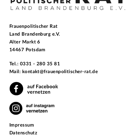
Frauenpolitischer Rat
Land Brandenburg e.V.
Alter Markt 6
14467 Potsdam
Tel.: 0331 - 280 35 81
Mail: kontakt@frauenpolitischer-rat.de
Impressum
Datenschutz