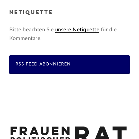
NETIQUETTE
Bitte beachten Sie
unsere Netiquette
für die
Kommentare.
RSS FEED ABONNIEREN