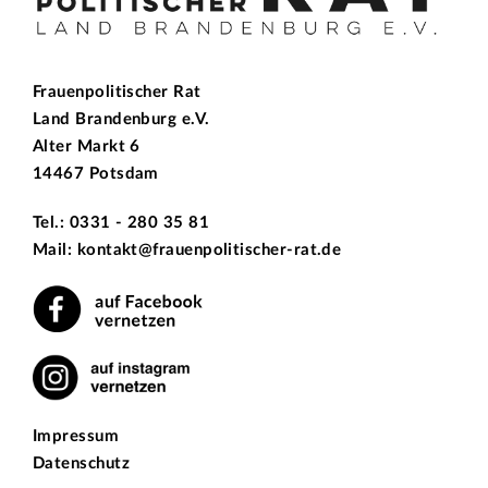
Frauenpolitischer Rat
Land Brandenburg e.V.
Alter Markt 6
14467 Potsdam
Tel.: 0331 - 280 35 81
Mail: kontakt@frauenpolitischer-rat.de
Impressum
Datenschutz