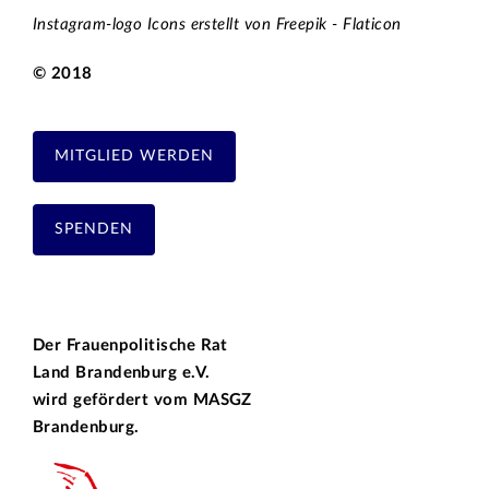
Instagram-logo Icons erstellt von Freepik - Flaticon
© 2018
MITGLIED WERDEN
SPENDEN
Der Frauenpolitische Rat
Land Brandenburg e.V.
wird gefördert vom
MASGZ
Brandenburg.