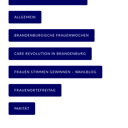
ALLGEMEIN
BRANDENBURGISCHE FRAUENWOCHEN
CARE REVOLUTION IN BRANDENBURG
FRAUEN STIMMEN GEWINNEN – WAHLBLOG
FRAUENORTEFREITAG
PARITÄT