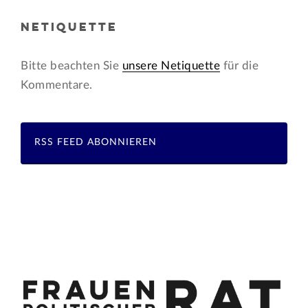
NETIQUETTE
Bitte beachten Sie
unsere Netiquette
für die
Kommentare.
RSS FEED ABONNIEREN