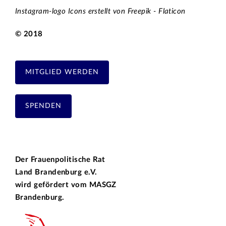
Instagram-logo Icons erstellt von Freepik - Flaticon
© 2018
MITGLIED WERDEN
SPENDEN
Der Frauenpolitische Rat
Land Brandenburg e.V.
wird gefördert vom
MASGZ
Brandenburg.