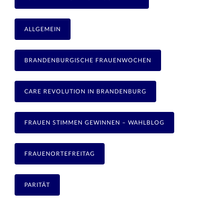
ALLGEMEIN
BRANDENBURGISCHE FRAUENWOCHEN
CARE REVOLUTION IN BRANDENBURG
FRAUEN STIMMEN GEWINNEN – WAHLBLOG
FRAUENORTEFREITAG
PARITÄT