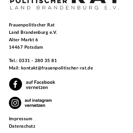
Frauenpolitischer Rat
Land Brandenburg e.V.
Alter Markt 6
14467 Potsdam
Tel.: 0331 - 280 35 81
Mail: kontakt@frauenpolitischer-rat.de
Impressum
Datenschutz