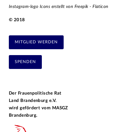
Instagram-logo Icons erstellt von Freepik - Flaticon
© 2018
MITGLIED WERDEN
SPENDEN
Der Frauenpolitische Rat
Land Brandenburg e.V.
wird gefördert vom
MASGZ
Brandenburg.