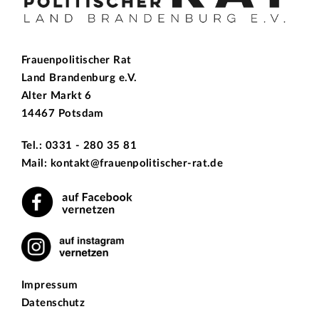
Frauenpolitischer Rat
Land Brandenburg e.V.
Alter Markt 6
14467 Potsdam
Tel.: 0331 - 280 35 81
Mail: kontakt@frauenpolitischer-rat.de
Impressum
Datenschutz