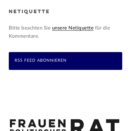
NETIQUETTE
Bitte beachten Sie
unsere Netiquette
für die
Kommentare.
RSS FEED ABONNIEREN