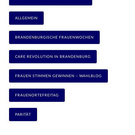
ALLGEMEIN
BRANDENBURGISCHE FRAUENWOCHEN
CARE REVOLUTION IN BRANDENBURG
FRAUEN STIMMEN GEWINNEN – WAHLBLOG
FRAUENORTEFREITAG
PARITÄT