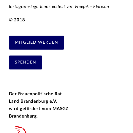
Instagram-logo Icons erstellt von Freepik - Flaticon
© 2018
MITGLIED WERDEN
SPENDEN
Der Frauenpolitische Rat
Land Brandenburg e.V.
wird gefördert vom
MASGZ
Brandenburg.