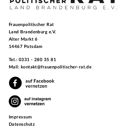
Frauenpolitischer Rat
Land Brandenburg e.V.
Alter Markt 6
14467 Potsdam
Tel.: 0331 - 280 35 81
Mail: kontakt@frauenpolitischer-rat.de
Impressum
Datenschutz