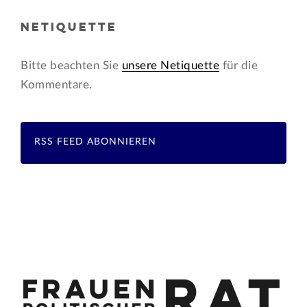
NETIQUETTE
Bitte beachten Sie
unsere Netiquette
für die
Kommentare.
RSS FEED ABONNIEREN