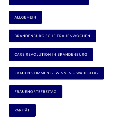
ALLGEMEIN
BRANDENBURGISCHE FRAUENWOCHEN
CARE REVOLUTION IN BRANDENBURG
FRAUEN STIMMEN GEWINNEN – WAHLBLOG
FRAUENORTEFREITAG
PARITÄT