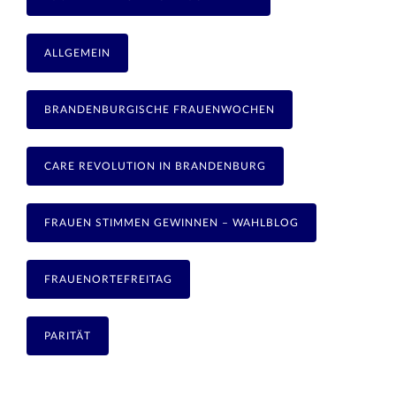
ALLGEMEIN
BRANDENBURGISCHE FRAUENWOCHEN
CARE REVOLUTION IN BRANDENBURG
FRAUEN STIMMEN GEWINNEN – WAHLBLOG
FRAUENORTEFREITAG
PARITÄT