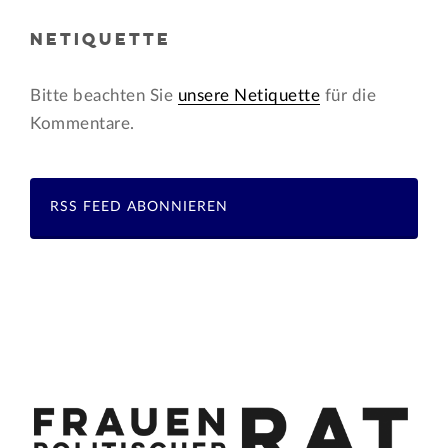
NETIQUETTE
Bitte beachten Sie
unsere Netiquette
für die
Kommentare.
RSS FEED ABONNIEREN