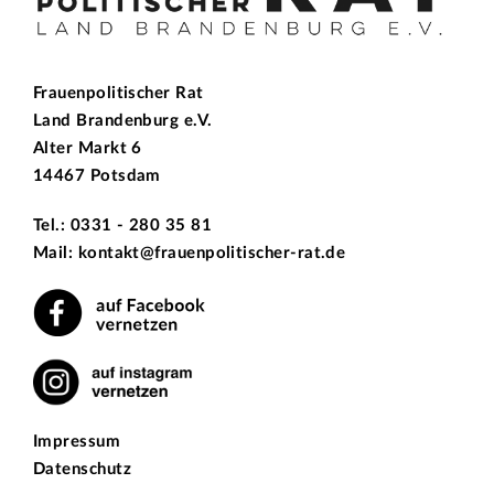
Frauenpolitischer Rat
Land Brandenburg e.V.
Alter Markt 6
14467 Potsdam
Tel.: 0331 - 280 35 81
Mail: kontakt@frauenpolitischer-rat.de
Impressum
Datenschutz