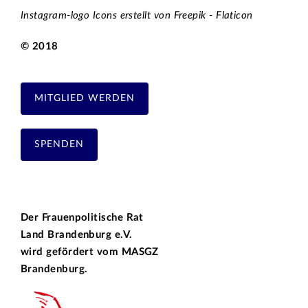
Instagram-logo Icons erstellt von Freepik - Flaticon
© 2018
MITGLIED WERDEN
SPENDEN
Der Frauenpolitische Rat
Land Brandenburg e.V.
wird gefördert vom
MASGZ
Brandenburg.