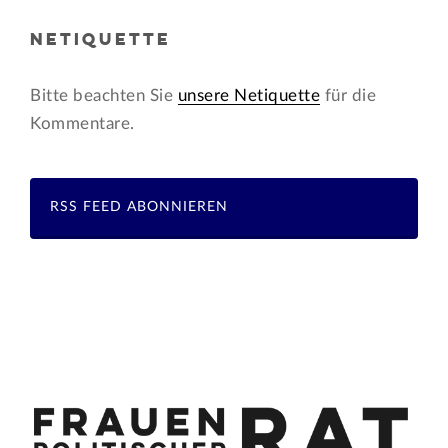
NETIQUETTE
Bitte beachten Sie
unsere Netiquette
für die
Kommentare.
RSS FEED ABONNIEREN