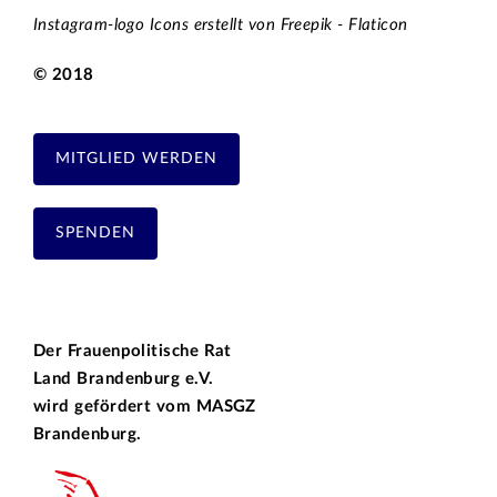
Instagram-logo Icons erstellt von Freepik - Flaticon
© 2018
MITGLIED WERDEN
SPENDEN
Der Frauenpolitische Rat
Land Brandenburg e.V.
wird gefördert vom
MASGZ
Brandenburg.