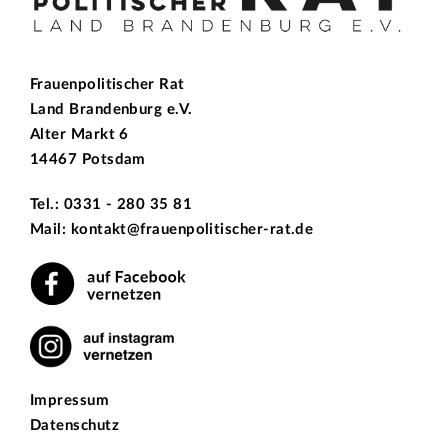
Frauenpolitischer Rat
Land Brandenburg e.V.
Alter Markt 6
14467 Potsdam
Tel.: 0331 - 280 35 81
Mail: kontakt@frauenpolitischer-rat.de
Impressum
Datenschutz