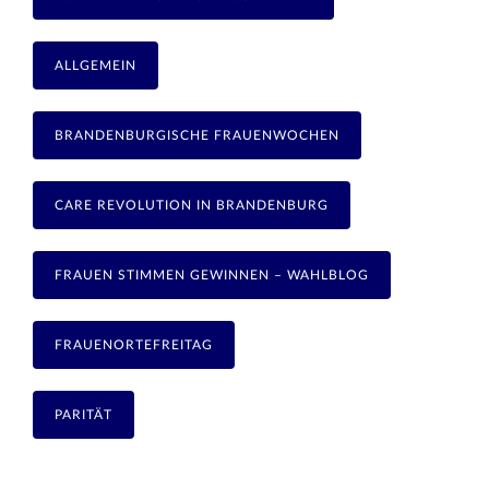
ALLGEMEIN
BRANDENBURGISCHE FRAUENWOCHEN
CARE REVOLUTION IN BRANDENBURG
FRAUEN STIMMEN GEWINNEN – WAHLBLOG
FRAUENORTEFREITAG
PARITÄT