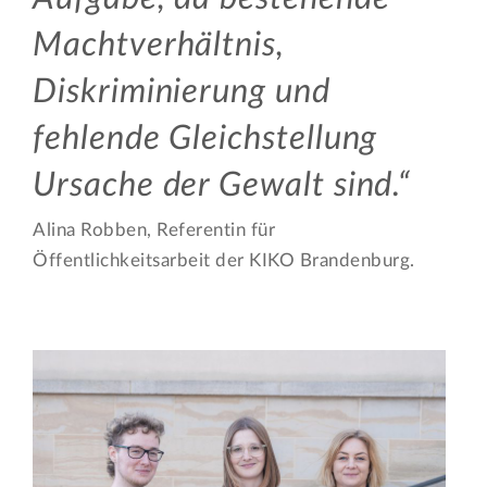
Machtverhältnis,
Diskriminierung und
fehlende Gleichstellung
Ursache der Gewalt sind.
Alina Robben, Referentin für
Öffentlichkeitsarbeit der KIKO Brandenburg.