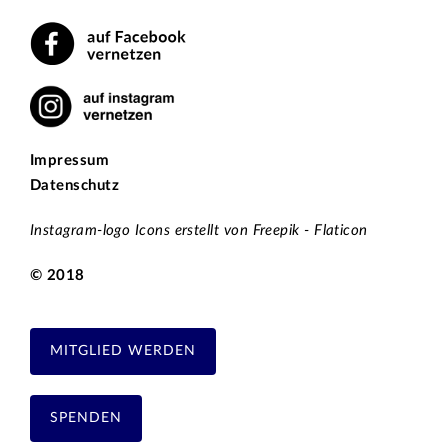
Impressum
Datenschutz
Instagram-logo Icons erstellt von Freepik - Flaticon
© 2018
MITGLIED WERDEN
SPENDEN