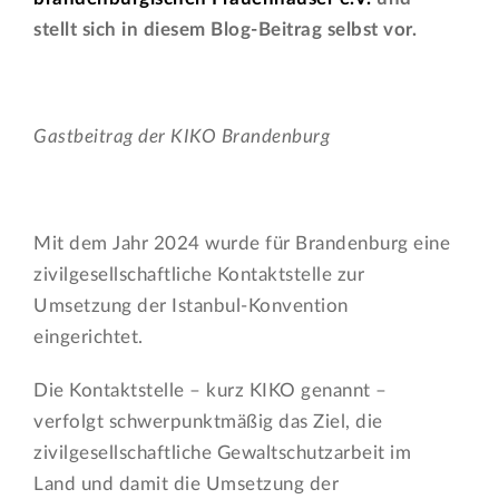
stellt sich in diesem Blog-Beitrag selbst vor.
Gastbeitrag der KIKO Brandenburg
Mit dem Jahr 2024 wurde für Brandenburg eine
zivilgesellschaftliche Kontaktstelle zur
Umsetzung der Istanbul-Konvention
eingerichtet.
Die Kontaktstelle – kurz KIKO genannt –
verfolgt schwerpunktmäßig das Ziel, die
zivilgesellschaftliche Gewaltschutzarbeit im
Land und damit die Umsetzung der