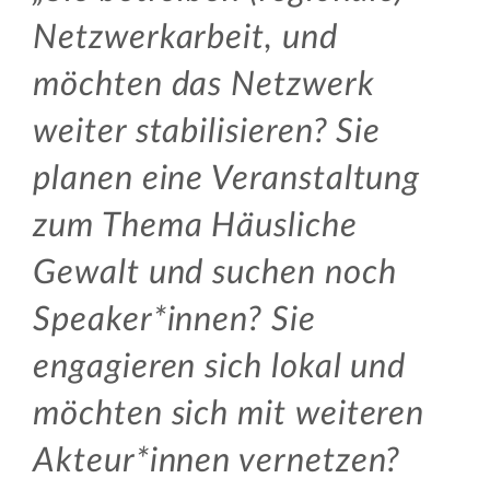
Netzwerkarbeit, und
möchten das Netzwerk
weiter stabilisieren? Sie
planen eine Veranstaltung
zum Thema Häusliche
Gewalt und suchen noch
Speaker*innen? Sie
engagieren sich lokal und
möchten sich mit weiteren
Akteur*innen vernetzen?