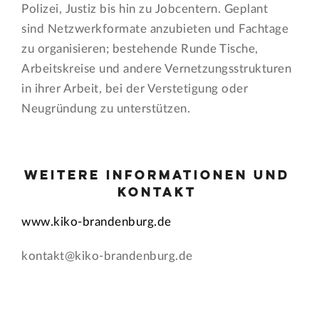
Polizei, Justiz bis hin zu Jobcentern. Geplant
sind Netzwerkformate anzubieten und Fachtage
zu organisieren; bestehende Runde Tische,
Arbeitskreise und andere Vernetzungsstrukturen
in ihrer Arbeit, bei der Verstetigung oder
Neugründung zu unterstützen.
Weitere Informationen und
Kontakt
www.kiko-brandenburg.de
kontakt@kiko-brandenburg.de