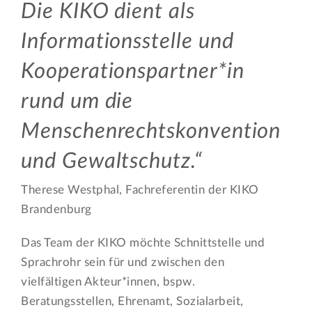
Die KIKO dient als
Informationsstelle und
Kooperationspartner*in
rund um die
Menschenrechtskonvention
und Gewaltschutz.
Therese Westphal, Fachreferentin der KIKO
Brandenburg
Das Team der KIKO möchte Schnittstelle und
Sprachrohr sein für und zwischen den
vielfältigen Akteur*innen, bspw.
Beratungsstellen, Ehrenamt, Sozialarbeit,