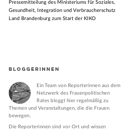
Pressemitteilung des Ministeriums für Soziales,
Gesundheit, Integration und Verbraucherschutz
Land Brandenburg zum Start der KIKO
BLOGGERINNEN
Ein Team von Reporterinnen aus dem
Netzwerk des Frauen­politischen
Rates bloggt hier regelmäßig zu
Themen und Veran­staltungen, die die Frauen
bewegen.
Die Reporterinnen sind vor Ort und wissen