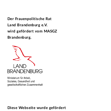
Der Frauenpolitische Rat
Land Brandenburg e.V.
wird gefördert vom
MASGZ
Brandenburg.
Diese Webseite wurde gefördert