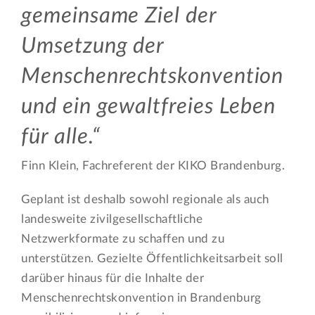
gemeinsame Ziel der
Umsetzung der
Menschenrechtskonvention
und ein gewaltfreies Leben
für alle.
Finn Klein, Fachreferent der KIKO Brandenburg.
Geplant ist deshalb sowohl regionale als auch
landesweite zivilgesellschaftliche
Netzwerkformate zu schaffen und zu
unterstützen. Gezielte Öffentlichkeitsarbeit soll
darüber hinaus für die Inhalte der
Menschenrechtskonvention in Brandenburg