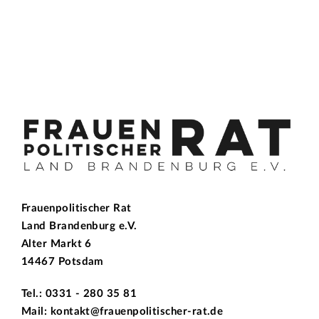
Frauenpolitischer Rat
Land Brandenburg e.V.
Alter Markt 6
14467 Potsdam
Tel.: 0331 - 280 35 81
Mail: kontakt@frauenpolitischer-rat.de