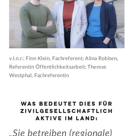
v.l.n.r.: Finn Klein, Fachreferent; Alina Robben,
Referentin Öffentlichkeitsarbeit; Therese
Westphal, Fachreferentin
Was bedeutet dies für
zivilgesellschaftlich
Aktive im Land:
Sie betreiben (regionale)