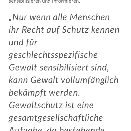
sensibilisieren und informieren.
Nur wenn alle Menschen
ihr Recht auf Schutz kennen
und für
geschlechtsspezifische
Gewalt sensibilisiert sind,
kann Gewalt vollumfänglich
bekämpft werden.
Gewaltschutz ist eine
gesamtgesellschaftliche
Aufgabe, da bestehende