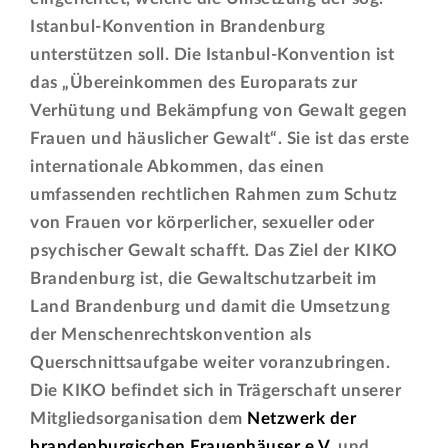
Istanbul-Konvention in Brandenburg
unterstützen soll. Die Istanbul-Konvention ist
das „Übereinkommen des Europarats zur
Verhütung und Bekämpfung von Gewalt gegen
Frauen und häuslicher Gewalt“. Sie ist das erste
internationale Abkommen, das einen
umfassenden rechtlichen Rahmen zum Schutz
von Frauen vor körperlicher, sexueller oder
psychischer Gewalt schafft. Das Ziel der KIKO
Brandenburg ist, die Gewaltschutzarbeit im
Land Brandenburg und damit die Umsetzung
der Menschenrechtskonvention als
Querschnittsaufgabe weiter voranzubringen.
Die KIKO befindet sich in Trägerschaft unserer
Mitgliedsorganisation dem
Netzwerk der
brandenburgischen Frauenhäuser e.V.
und