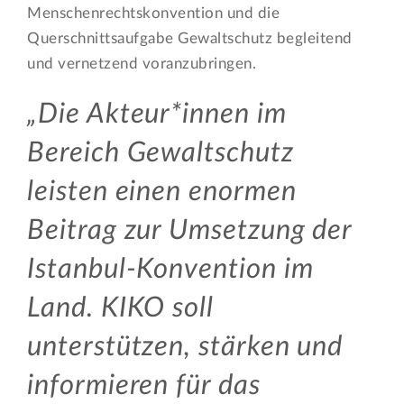
Menschenrechtskonvention und die
Querschnittsaufgabe Gewaltschutz begleitend
und vernetzend voranzubringen.
Die Akteur*innen im
Bereich Gewaltschutz
leisten einen enormen
Beitrag zur Umsetzung der
Istanbul-Konvention im
Land. KIKO soll
unterstützen, stärken und
informieren für das