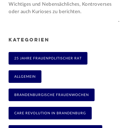
Wichtiges und Nebensächliches, Kontroverses
oder auch Kurioses zu berichten.
-
KATEGORIEN
25 JAHRE FRAUENPOLITISCHER RAT
ALLGEMEIN
BRANDENBURGISCHE FRAUENWOCHEN
CARE REVOLUTION IN BRANDENBURG