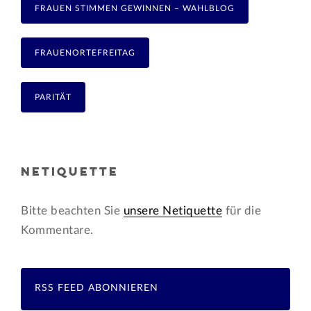
FRAUEN STIMMEN GEWINNEN – WAHLBLOG
FRAUENORTEFREITAG
PARITÄT
NETIQUETTE
Bitte beachten Sie
unsere Netiquette
für die
Kommentare.
RSS FEED ABONNIEREN