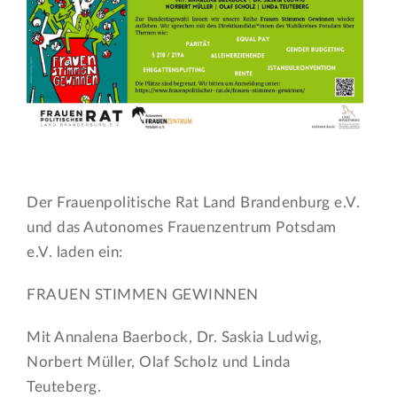
Der Frauenpolitische Rat Land Brandenburg e.V.
und das Autonomes Frauenzentrum Potsdam
e.V. laden ein:
FRAUEN STIMMEN GEWINNEN
Mit Annalena Baerbock, Dr. Saskia Ludwig,
Norbert Müller, Olaf Scholz und Linda
Teuteberg.