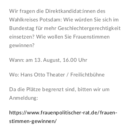
Wir fragen die Direktkandidat:innen des
Wahlkreises Potsdam: Wie würden Sie sich im
Bundestag für mehr Geschlechtergerechtigkeit
einsetzen? Wie wollen Sie Frauenstimmen
gewinnen?
Wann: am 13. August, 16.00 Uhr
Wo: Hans Otto Theater / Freilichtbühne
Da die Plätze begrenzt sind, bitten wir um
Anmeldung:
https://www.frauenpolitischer-rat.de/frauen-
stimmen-gewinnen/