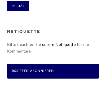
PARITÄT
NETIQUETTE
Bitte beachten Sie
unsere Netiquette
für die
Kommentare.
RSS FEED ABONNIEREN