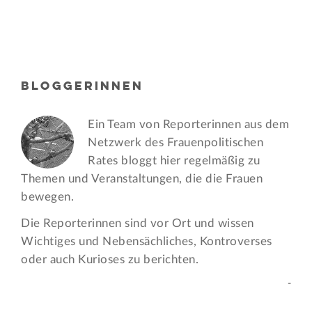
BLOGGERINNEN
Ein Team von Reporterinnen aus dem
Netzwerk des Frauen­politischen
Rates bloggt hier regelmäßig zu
Themen und Veran­staltungen, die die Frauen
bewegen.
Die Reporterinnen sind vor Ort und wissen
Wichtiges und Nebensächliches, Kontroverses
oder auch Kurioses zu berichten.
-