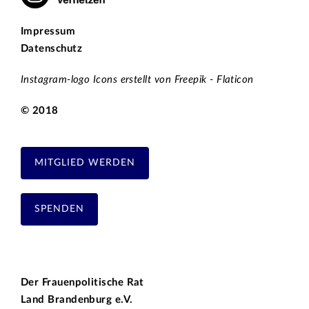
Impressum
Datenschutz
Instagram-logo Icons erstellt von Freepik - Flaticon
© 2018
MITGLIED WERDEN
SPENDEN
Der Frauenpolitische Rat
Land Brandenburg e.V.