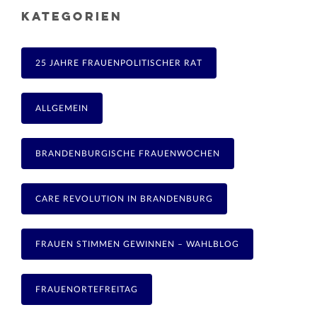
KATEGORIEN
25 JAHRE FRAUENPOLITISCHER RAT
ALLGEMEIN
BRANDENBURGISCHE FRAUENWOCHEN
CARE REVOLUTION IN BRANDENBURG
FRAUEN STIMMEN GEWINNEN – WAHLBLOG
FRAUENORTEFREITAG