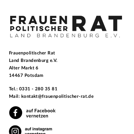
Frauenpolitischer Rat
Land Brandenburg e.V.
Alter Markt 6
14467 Potsdam
Tel.: 0331 - 280 35 81
Mail: kontakt@frauenpolitischer-rat.de