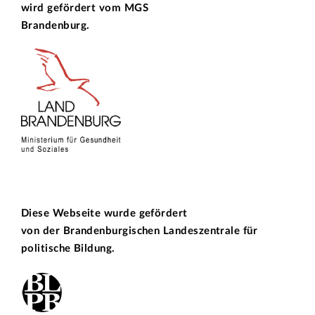
wird gefördert vom
MGS
Brandenburg.
Diese Webseite wurde gefördert
von der
Brandenburgischen Landeszentrale für
politische Bildung.