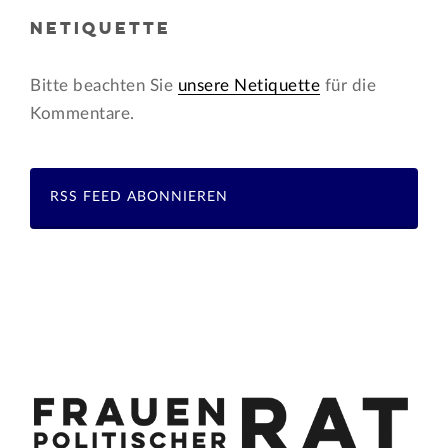
NETIQUETTE
Bitte beachten Sie
unsere Netiquette
für die
Kommentare.
RSS FEED ABONNIEREN