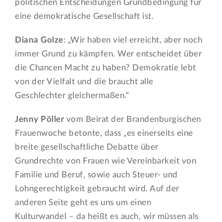
politischen Entscheidungen Grundbedingung für
eine demokratische Gesellschaft ist.
Diana Golze
: „Wir haben viel erreicht, aber noch
immer Grund zu kämpfen. Wer entscheidet über
die Chancen Macht zu haben? Demokratie lebt
von der Vielfalt und die braucht alle
Geschlechter gleichermaßen.“
Jenny Pöller
vom Beirat der Brandenburgischen
Frauenwoche betonte, dass „es einerseits eine
breite gesellschaftliche Debatte über
Grundrechte von Frauen wie Vereinbarkeit von
Familie und Beruf, sowie auch Steuer- und
Lohngerechtigkeit gebraucht wird. Auf der
anderen Seite geht es uns um einen
Kulturwandel – da heißt es auch, wir müssen als