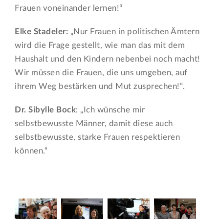
Frauen voneinander lernen!“
Elke Stadeler:
„Nur Frauen in politischen Ämtern
wird die Frage gestellt, wie man das mit dem
Haushalt und den Kindern nebenbei noch macht!
Wir müssen die Frauen, die uns umgeben, auf
ihrem Weg bestärken und Mut zusprechen!“.
Dr. Sibylle Bock
: „Ich wünsche mir
selbstbewusste Männer, damit diese auch
selbstbewusste, starke Frauen respektieren
können.“