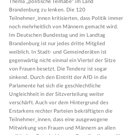
Thema „politische Teilhabe“ im Land
Brandenburg zu lenken. Die 120
Teilnehmer_innen kritisierten, dass Politik immer
noch mehrheitlich von Männern gemacht wird.
Im Deutschen Bundestag und im Landtag
Brandenburg ist nur jedes dritte Mitglied
weiblich. In Stadt- und Gemeinderäten ist
gegenwärtig nicht einmal ein Viertel der Sitze
von Frauen besetzt. Die Tendenz ist sogar
sinkend. Durch den Eintritt der AfD in die
Parlamente hat sich die geschlechtliche
Ungleichheit in der Sitzverteilung weiter
verschärft. Auch vor dem Hintergrund des
Erstarkens rechter Parteien bekräftigten die
Teilnehmer_innen, dass eine ausgewogene
Mitwirkung von Frauen und Männern an allen