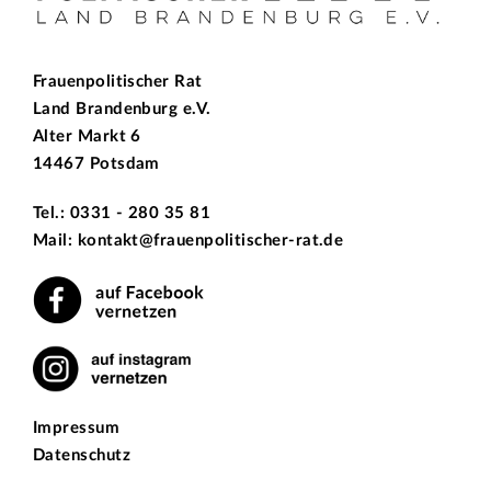
Frauenpolitischer Rat
Land Brandenburg e.V.
Alter Markt 6
14467 Potsdam
Tel.: 0331 - 280 35 81
Mail: kontakt@frauenpolitischer-rat.de
Impressum
Datenschutz