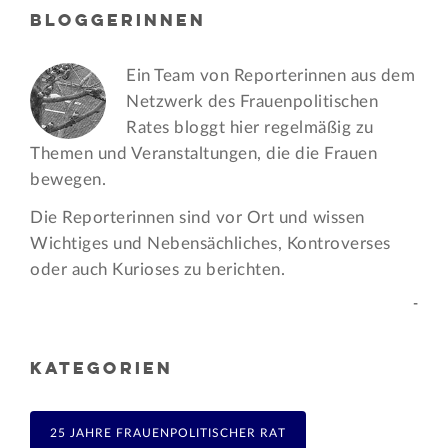
BLOGGERINNEN
Ein Team von Reporterinnen aus dem
Netzwerk des Frauen­politischen
Rates bloggt hier regelmäßig zu
Themen und Veran­staltungen, die die Frauen
bewegen.
Die Reporterinnen sind vor Ort und wissen
Wichtiges und Nebensächliches, Kontroverses
oder auch Kurioses zu berichten.
-
KATEGORIEN
25 JAHRE FRAUENPOLITISCHER RAT