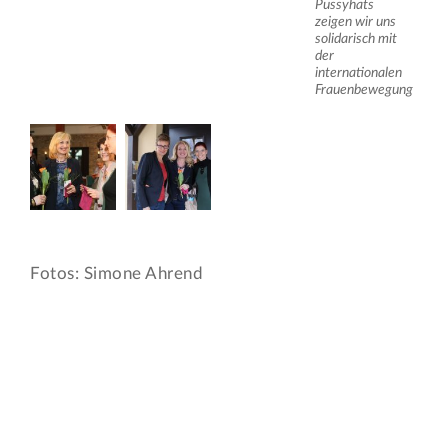
Pussyhats
zeigen wir uns
solidarisch mit
der
internationalen
Frauenbewegung
Fotos: Simone Ahrend