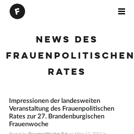
News des
Frauenpolitische
Rates
Impressionen der landesweiten
Veranstaltung des Frauenpolitischen
Rates zur 27. Brandenburgischen
Frauenwoche