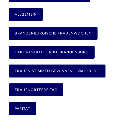
ALLGEMEIN
BRANDENBURGISCHE FRAUENWOCHEN
CARE REVOLUTION IN BRANDENBURG
FRAUEN STIMMEN GEWINNEN – WAHLBLOG
FRAUENORTEFREITAG
PARITÄT