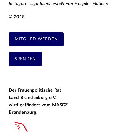
Instagram-logo Icons erstellt von Freepik - Flaticon
© 2018
MITGLIED WERDEN
SPENDEN
Der Frauenpolitische Rat
Land Brandenburg e.V.
wird gefördert vom
MASGZ
Brandenburg.