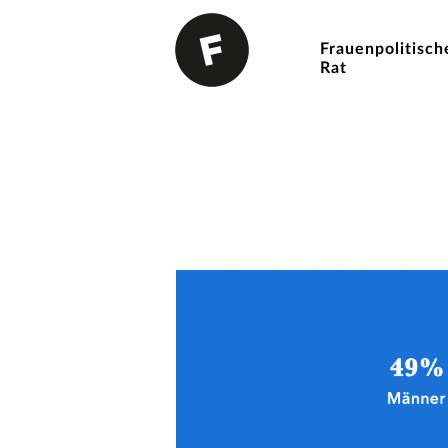
Frauenpolitisch
Rat