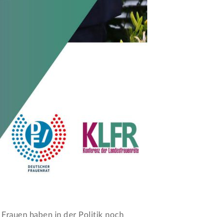
Frauen haben in der Politik noch