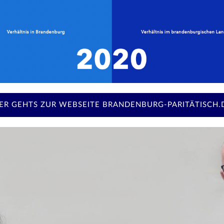
IER GEHTS ZUR WEBSEITE BRANDENBURG-PARITÄTISCH.