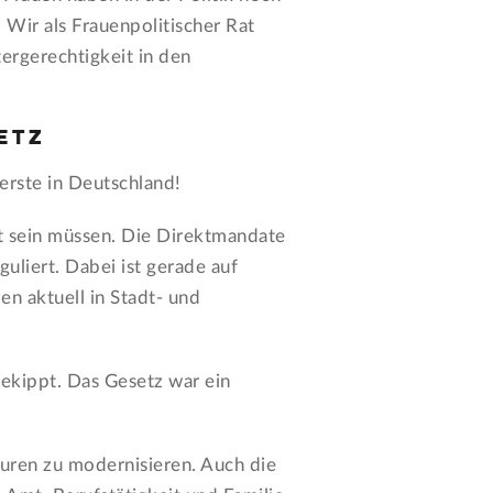
 Wir als Frauenpolitischer Rat
ergerechtigkeit in den
etz
erste in Deutschland!
zt sein müssen. Die Direktmandate
liert. Dabei ist gerade auf
en aktuell in Stadt- und
ekippt. Das Gesetz war ein
turen zu modernisieren. Auch die