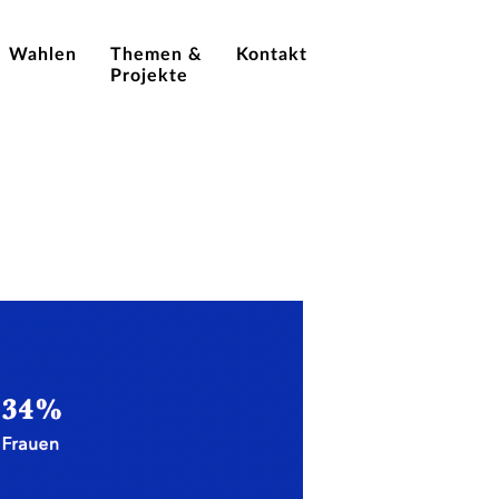
Wahlen
Themen &
Kontakt
Projekte