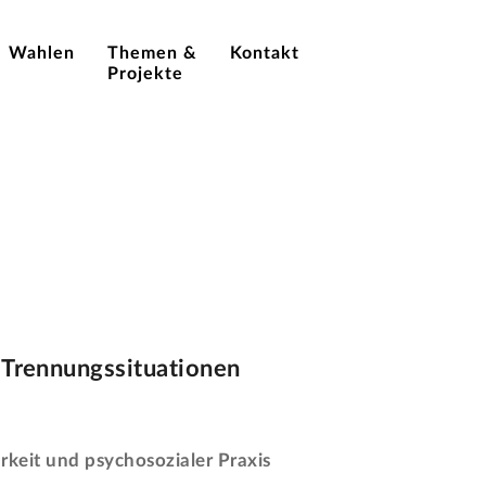
Wahlen
Themen &
Kontakt
Projekte
n Trennungssituationen
rkeit und psychosozialer Praxis