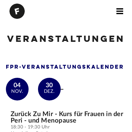
Veranstaltungen
FPR-Veranstaltungskalender
04
30
NOV.
DEZ.
Zurück Zu Mir - Kurs für Frauen in der
Peri - und Menopause
18:30 - 19:30 Uhr