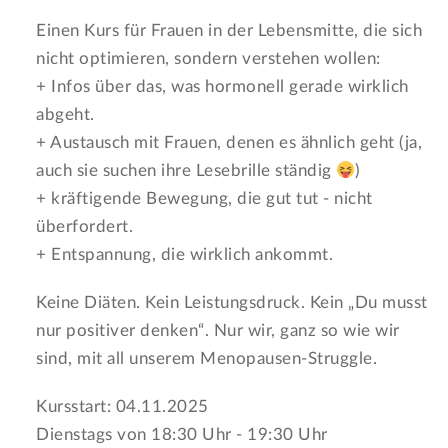
Einen Kurs für Frauen in der Lebensmitte, die sich
nicht optimieren, sondern verstehen wollen:
+ Infos über das, was hormonell gerade wirklich
abgeht.
+ Austausch mit Frauen, denen es ähnlich geht (ja,
auch sie suchen ihre Lesebrille ständig
)
+ kräftigende Bewegung, die gut tut - nicht
überfordert.
+ Entspannung, die wirklich ankommt.
Keine Diäten. Kein Leistungsdruck. Kein „Du musst
nur positiver denken“. Nur wir, ganz so wie wir
sind, mit all unserem Menopausen-Struggle.
Kursstart: 04.11.2025
Dienstags von 18:30 Uhr - 19:30 Uhr