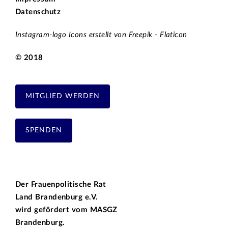
Datenschutz
Instagram-logo Icons erstellt von Freepik - Flaticon
© 2018
MITGLIED WERDEN
SPENDEN
Der Frauenpolitische Rat
Land Brandenburg e.V.
wird gefördert vom
MASGZ
Brandenburg.