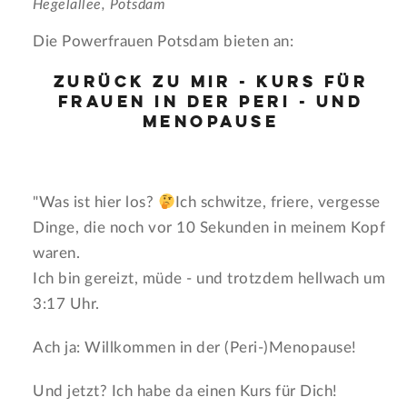
Hegelallee, Potsdam
Die Powerfrauen Potsdam bieten an:
Zurück Zu Mir - Kurs für
Frauen in der Peri - und
Menopause
"Was ist hier los?
Ich schwitze, friere, vergesse
Dinge, die noch vor 10 Sekunden in meinem Kopf
waren.
Ich bin gereizt, müde - und trotzdem hellwach um
3:17 Uhr.
Ach ja: Willkommen in der (Peri-)Menopause!
Und jetzt? Ich habe da einen Kurs für Dich!