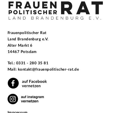
Frauenpolitischer Rat
Land Brandenburg e.V.
Alter Markt 6
14467 Potsdam
Tel.: 0331 - 280 35 81
Mail: kontakt@frauenpolitischer-rat.de
Impressum