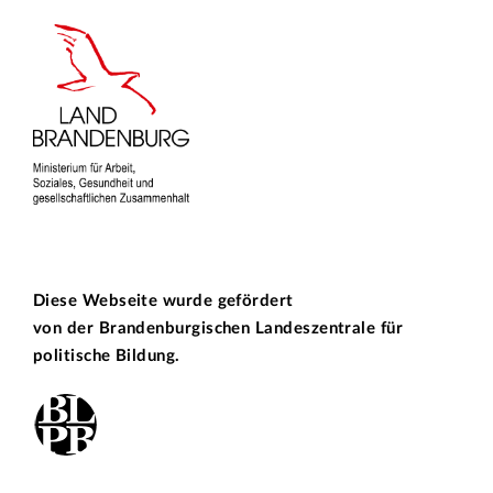
Diese Webseite wurde gefördert
von der
Brandenburgischen Landeszentrale für
politische Bildung.