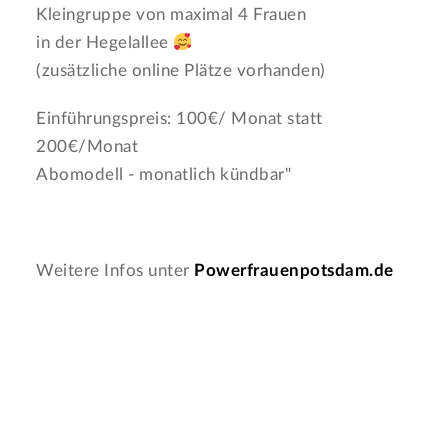
Kleingruppe von maximal 4 Frauen
in der Hegelallee
(zusätzliche online Plätze vorhanden)
Einführungspreis: 100€/ Monat statt
200€/Monat
Abomodell - monatlich kündbar"
Weitere Infos unter
Powerfrauenpotsdam.de