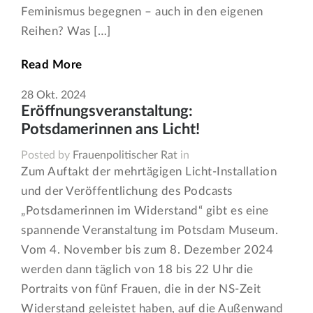
Feminismus begegnen – auch in den eigenen
Reihen? Was […]
Read More
28
Okt.
2024
Eröffnungsveranstaltung:
Potsdamerinnen ans Licht!
Posted by
Frauenpolitischer Rat
in
Zum Auftakt der mehrtägigen Licht-Installation
und der Veröffentlichung des Podcasts
„Potsdamerinnen im Widerstand“ gibt es eine
spannende Veranstaltung im Potsdam Museum.
Vom 4. November bis zum 8. Dezember 2024
werden dann täglich von 18 bis 22 Uhr die
Portraits von fünf Frauen, die in der NS-Zeit
Widerstand geleistet haben, auf die Außenwand