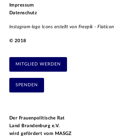
Impressum
Datenschutz
Instagram-logo Icons erstellt von Freepik - Flaticon
© 2018
MITGLIED WERDEN
SPENDEN
Der Frauenpolitische Rat
Land Brandenburg e.V.
wird gefördert vom
MASGZ