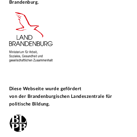
Brandenburg.
Diese Webseite wurde gefördert
von der
Brandenburgischen Landeszentrale für
politische Bildung.