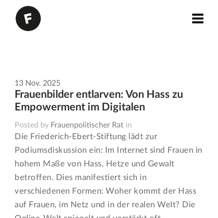
13
Nov.
2025
Frauenbilder entlarven: Von Hass zu
Empowerment im Digitalen
Posted by
Frauenpolitischer Rat
in
Die Friederich-Ebert-Stiftung lädt zur
Podiumsdiskussion ein: Im Internet sind Frauen in
hohem Maße von Hass, Hetze und Gewalt
betroffen. Dies manifestiert sich in
verschiedenen Formen: Woher kommt der Hass
auf Frauen, im Netz und in der realen Welt? Die