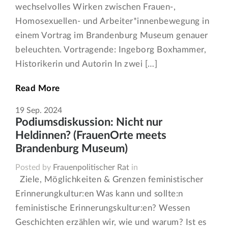
wechselvolles Wirken zwischen Frauen-,
Homosexuellen- und Arbeiter*innenbewegung in
einem Vortrag im Brandenburg Museum genauer
beleuchten. Vortragende: Ingeborg Boxhammer,
Historikerin und Autorin In zwei […]
Read More
19
Sep.
2024
Podiumsdiskussion: Nicht nur
Heldinnen? (FrauenOrte meets
Brandenburg Museum)
Posted by
Frauenpolitischer Rat
in
Ziele, Möglichkeiten & Grenzen feministischer
Erinnerungkultur:en Was kann und sollte:n
feministische Erinnerungskultur:en? Wessen
Geschichten erzählen wir, wie und warum? Ist es