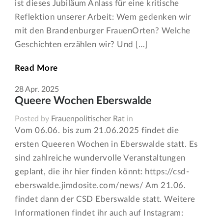
ist dieses Jubiläum Anlass für eine kritische
Reflektion unserer Arbeit: Wem gedenken wir
mit den Brandenburger FrauenOrten? Welche
Geschichten erzählen wir? Und […]
Read More
28
Apr.
2025
Queere Wochen Eberswalde
Posted by
Frauenpolitischer Rat
in
Vom 06.06. bis zum 21.06.2025 findet die
ersten Queeren Wochen in Eberswalde statt. Es
sind zahlreiche wundervolle Veranstaltungen
geplant, die ihr hier finden könnt: https://csd-
eberswalde.jimdosite.com/news/ Am 21.06.
findet dann der CSD Eberswalde statt. Weitere
Informationen findet ihr auch auf Instagram: