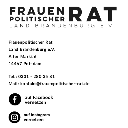
Frauenpolitischer Rat
Land Brandenburg e.V.
Alter Markt 6
14467 Potsdam
Tel.: 0331 - 280 35 81
Mail: kontakt@frauenpolitischer-rat.de