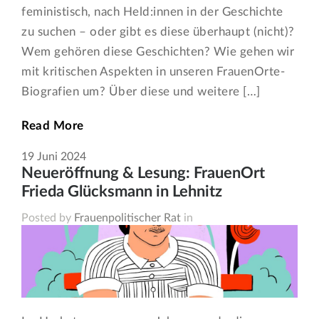
feministisch, nach Held:innen in der Geschichte
zu suchen – oder gibt es diese überhaupt (nicht)?
Wem gehören diese Geschichten? Wie gehen wir
mit kritischen Aspekten in unseren FrauenOrte-
Biografien um? Über diese und weitere […]
Read More
19
Juni
2024
Neueröffnung & Lesung: FrauenOrt
Frieda Glücksmann in Lehnitz
Posted by
Frauenpolitischer Rat
in