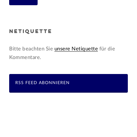
NETIQUETTE
Bitte beachten Sie
unsere Netiquette
für die
Kommentare.
RSS FEED ABONNIEREN