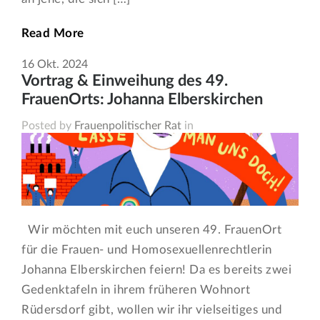
Read More
16
Okt.
2024
Vortrag & Einweihung des 49.
FrauenOrts: Johanna Elberskirchen
Posted by
Frauenpolitischer Rat
in
Wir möchten mit euch unseren 49. FrauenOrt
für die Frauen- und Homosexuellenrechtlerin
Johanna Elberskirchen feiern! Da es bereits zwei
Gedenktafeln in ihrem früheren Wohnort
Rüdersdorf gibt, wollen wir ihr vielseitiges und