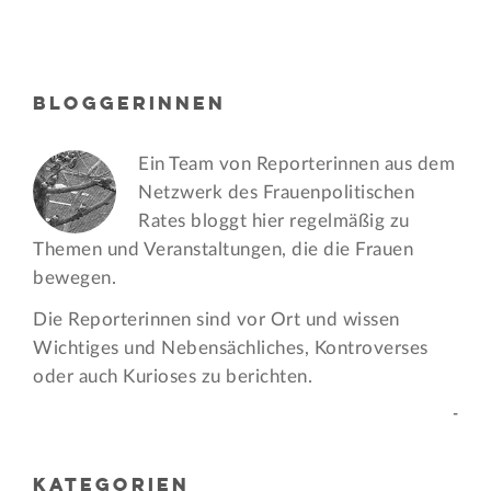
BLOGGERINNEN
Ein Team von Reporterinnen aus dem
Netzwerk des Frauen­politischen
Rates bloggt hier regelmäßig zu
Themen und Veran­staltungen, die die Frauen
bewegen.
Die Reporterinnen sind vor Ort und wissen
Wichtiges und Nebensächliches, Kontroverses
oder auch Kurioses zu berichten.
-
KATEGORIEN