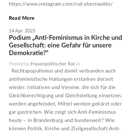
https://www.instagram.com/csd.eberswalde/
Read More
14
Apr.
2025
Podium „Anti-Feminismus in Kirche und
Gesellschaft: eine Gefahr für unsere
Demokratie?“
Posted by
Frauenpolitischer Rat
in
Rechtspopulismus und damit verbunden auch
antifeministische Haltungen erstarken derzeit
wieder. Initiativen und Vereine, die sich für die
Gleichberechtigung und Gleichstellung einsetzen,
werden angefeindet, Mittel werden gekürzt oder
gar gestrichen. Wie zeigt sich Anti-Feminismus
heute – in Brandenburg und bundesweit? Wie
können Politik, Kirche und Zivilgesellschaft Anti-