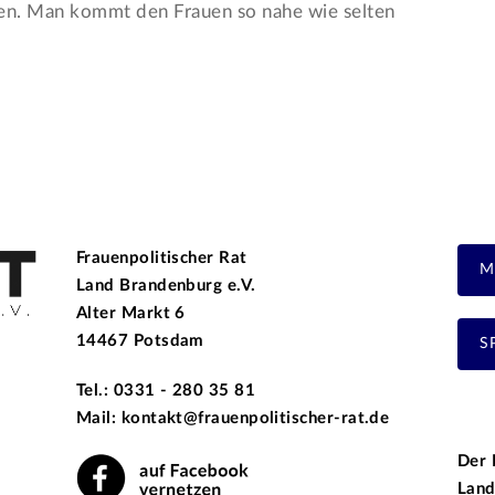
nen. Man kommt den Frauen so nahe wie selten
Frauenpolitischer Rat
M
Land Brandenburg e.V.
Alter Markt 6
14467 Potsdam
S
Tel.: 0331 - 280 35 81
Mail: kontakt@frauenpolitischer-rat.de
Der 
Land