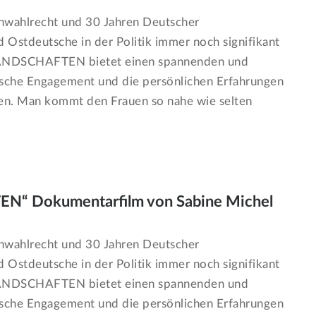
nwahlrecht und 30 Jahren Deutscher
 Ostdeutsche in der Politik immer noch signifikant
LANDSCHAFTEN bietet einen spannenden und
itische Engagement und die persönlichen Erfahrungen
nen. Man kommt den Frauen so nahe wie selten
“ Dokumentarfilm von Sabine Michel
nwahlrecht und 30 Jahren Deutscher
 Ostdeutsche in der Politik immer noch signifikant
LANDSCHAFTEN bietet einen spannenden und
itische Engagement und die persönlichen Erfahrungen