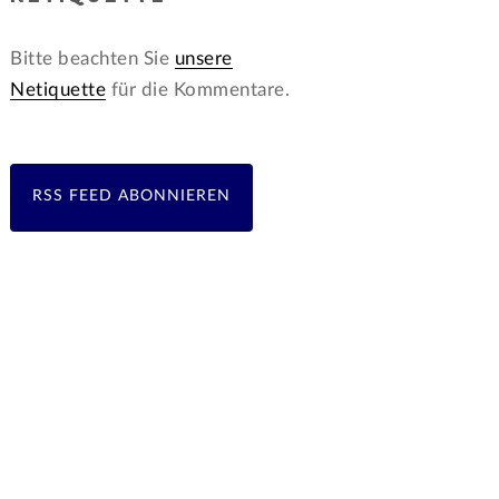
Bitte beachten Sie
unsere
Netiquette
für die Kommentare.
RSS FEED ABONNIEREN