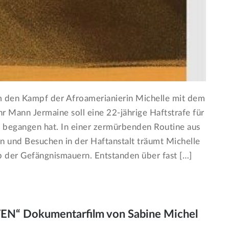
 den Kampf der Afroamerianierin Michelle mit dem
r Mann Jermaine soll eine 22-jährige Haftstrafe für
 begangen hat. In einer zermürbenden Routine aus
n und Besuchen in der Haftanstalt träumt Michelle
 der Gefängnismauern. Entstanden über fast […]
“ Dokumentarfilm von Sabine Michel