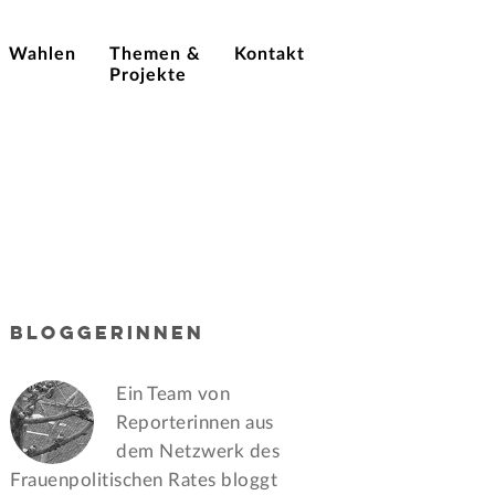
Wahlen
Themen &
Kontakt
Projekte
BLOGGERINNEN
Ein Team von
Reporterinnen aus
dem Netzwerk des
Frauen­politischen Rates bloggt