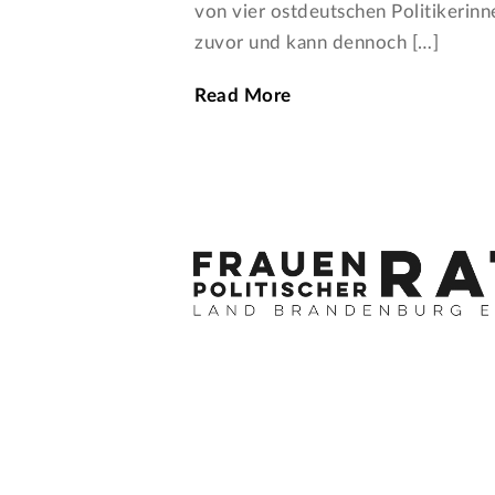
von vier ostdeutschen Politikerin
zuvor und kann dennoch […]
Read More