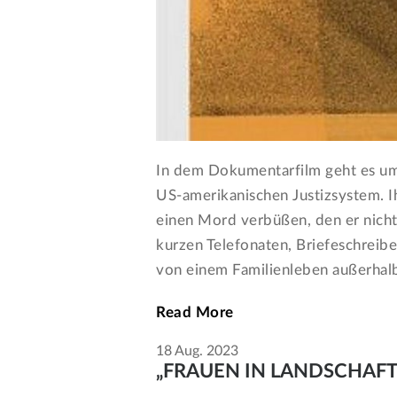
In dem Dokumentarfilm geht es um
US-amerikanischen Justizsystem. Ih
einen Mord verbüßen, den er nicht
kurzen Telefonaten, Briefeschreibe
von einem Familienleben außerhalb
Read More
18
Aug.
2023
„FRAUEN IN LANDSCHAFTEN