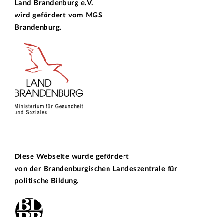
Land Brandenburg e.V.
wird gefördert vom
MGS
Brandenburg.
Diese Webseite wurde gefördert
von der
Brandenburgischen Landeszentrale für
politische Bildung.