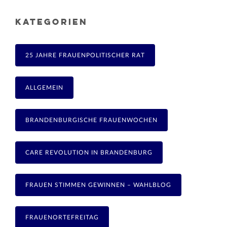
KATEGORIEN
25 JAHRE FRAUENPOLITISCHER RAT
ALLGEMEIN
BRANDENBURGISCHE FRAUENWOCHEN
CARE REVOLUTION IN BRANDENBURG
FRAUEN STIMMEN GEWINNEN – WAHLBLOG
FRAUENORTEFREITAG