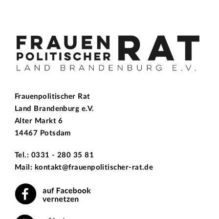
Frauenpolitischer Rat
Land Brandenburg e.V.
Alter Markt 6
14467 Potsdam
Tel.: 0331 - 280 35 81
Mail: kontakt@frauenpolitischer-rat.de