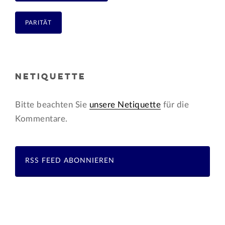
PARITÄT
NETIQUETTE
Bitte beachten Sie
unsere Netiquette
für die
Kommentare.
RSS FEED ABONNIEREN