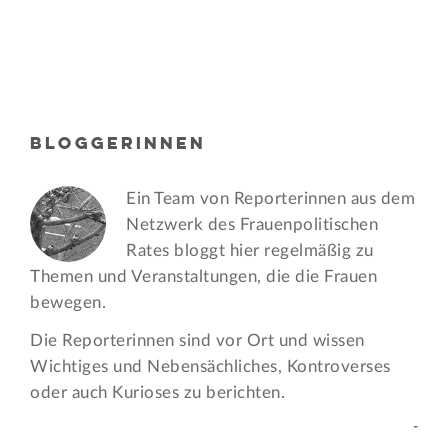
BLOGGERINNEN
Ein Team von Reporterinnen aus dem
Netzwerk des Frauen­politischen
Rates bloggt hier regelmäßig zu
Themen und Veran­staltungen, die die Frauen
bewegen.
Die Reporterinnen sind vor Ort und wissen
Wichtiges und Nebensächliches, Kontroverses
oder auch Kurioses zu berichten.
-