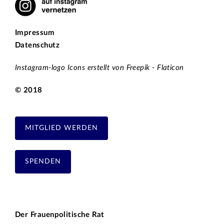
Impressum
Datenschutz
Instagram-logo Icons erstellt von Freepik - Flaticon
© 2018
MITGLIED WERDEN
SPENDEN
Der Frauenpolitische Rat