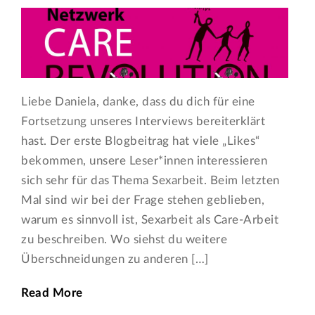
Liebe Daniela, danke, dass du dich für eine
Fortsetzung unseres Interviews bereiterklärt
hast. Der erste Blogbeitrag hat viele „Likes“
bekommen, unsere Leser*innen interessieren
sich sehr für das Thema Sexarbeit. Beim letzten
Mal sind wir bei der Frage stehen geblieben,
warum es sinnvoll ist, Sexarbeit als Care-Arbeit
zu beschreiben. Wo siehst du weitere
Überschneidungen zu anderen […]
Read More