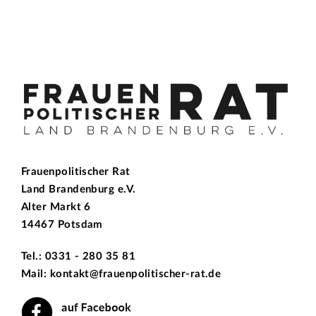
Frauenpolitischer Rat
Land Brandenburg e.V.
Alter Markt 6
14467 Potsdam
Tel.: 0331 - 280 35 81
Mail: kontakt@frauenpolitischer-rat.de