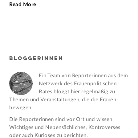
Read More
BLOGGERINNEN
Ein Team von Reporterinnen aus dem
Netzwerk des Frauen­politischen
Rates bloggt hier regelmäßig zu
Themen und Veran­staltungen, die die Frauen
bewegen.
Die Reporterinnen sind vor Ort und wissen
Wichtiges und Nebensächliches, Kontroverses
oder auch Kurioses zu berichten.