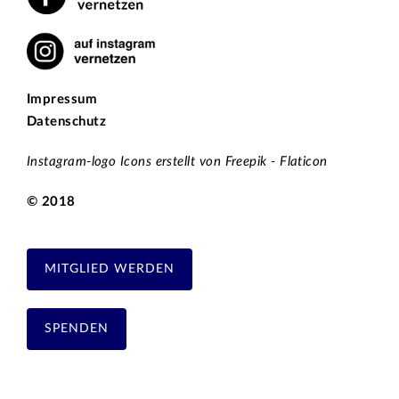
Impressum
Datenschutz
Instagram-logo Icons erstellt von Freepik - Flaticon
© 2018
MITGLIED WERDEN
SPENDEN