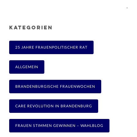
-
KATEGORIEN
25 JAHRE FRAUENPOLITISCHER RAT
ALLGEMEIN
BRANDENBURGISCHE FRAUENWOCHEN
CARE REVOLUTION IN BRANDENBURG
FRAUEN STIMMEN GEWINNEN – WAHLBLOG