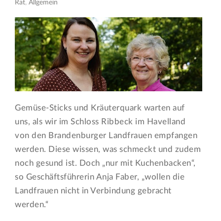
Rat
,
Allgemein
Gemüse-Sticks und Kräuterquark warten auf
uns, als wir im Schloss Ribbeck im Havelland
von den Brandenburger Landfrauen empfangen
werden. Diese wissen, was schmeckt und zudem
noch gesund ist. Doch „nur mit Kuchenbacken“,
so Geschäftsführerin Anja Faber, „wollen die
Landfrauen nicht in Verbindung gebracht
werden.“