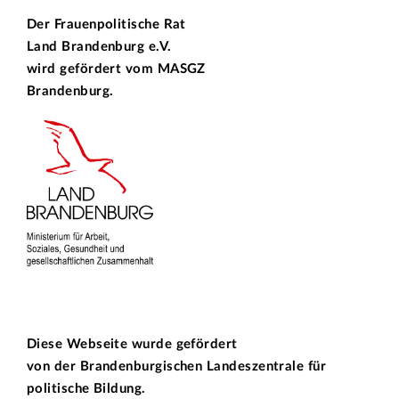
Der Frauenpolitische Rat
Land Brandenburg e.V.
wird gefördert vom
MASGZ
Brandenburg.
Diese Webseite wurde gefördert
von der
Brandenburgischen Landeszentrale für
politische Bildung.