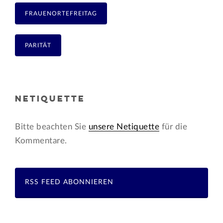
FRAUENORTEFREITAG
PARITÄT
NETIQUETTE
Bitte beachten Sie
unsere Netiquette
für die
Kommentare.
RSS FEED ABONNIEREN