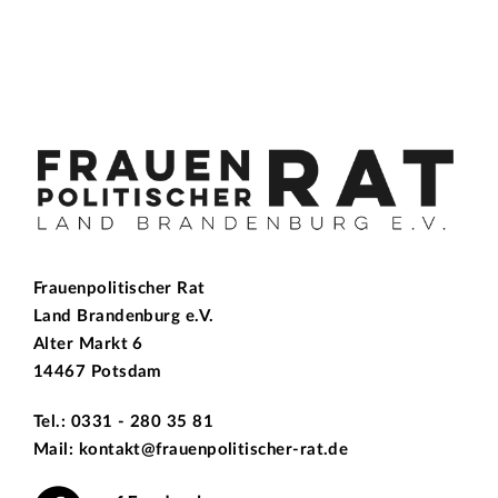
Frauenpolitischer Rat
Land Brandenburg e.V.
Alter Markt 6
14467 Potsdam
Tel.: 0331 - 280 35 81
Mail: kontakt@frauenpolitischer-rat.de