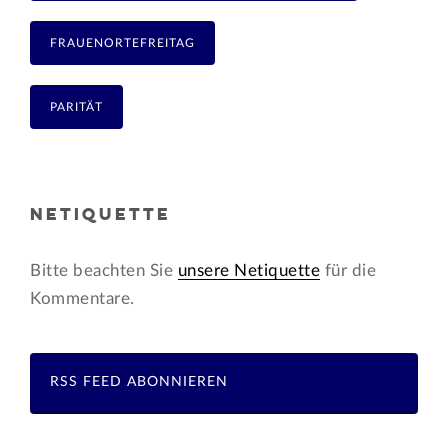
FRAUENORTEFREITAG
PARITÄT
NETIQUETTE
Bitte beachten Sie
unsere Netiquette
für die
Kommentare.
RSS FEED ABONNIEREN