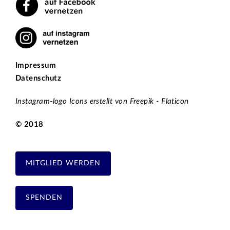
Impressum
Datenschutz
Instagram-logo Icons erstellt von Freepik - Flaticon
© 2018
MITGLIED WERDEN
SPENDEN