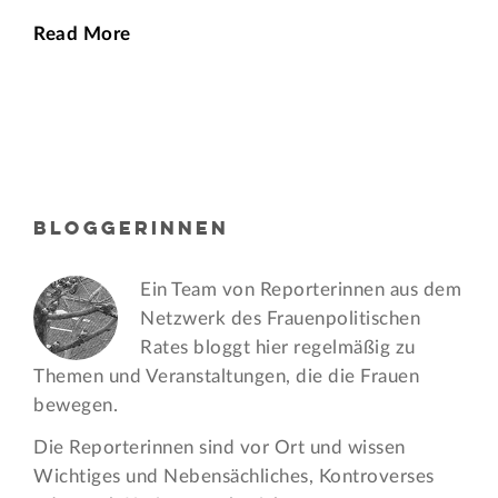
Read More
BLOGGERINNEN
Ein Team von Reporterinnen aus dem
Netzwerk des Frauen­politischen
Rates bloggt hier regelmäßig zu
Themen und Veran­staltungen, die die Frauen
bewegen.
Die Reporterinnen sind vor Ort und wissen
Wichtiges und Nebensächliches, Kontroverses