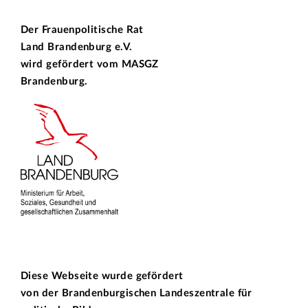
Der Frauenpolitische Rat
Land Brandenburg e.V.
wird gefördert vom
MASGZ
Brandenburg.
Diese Webseite wurde gefördert
von der
Brandenburgischen Landeszentrale für