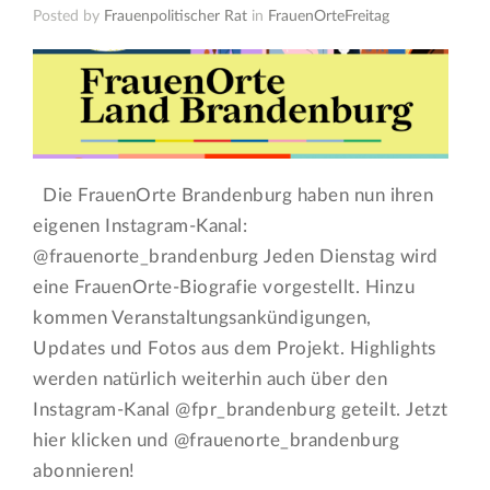
Posted by
Frauenpolitischer Rat
in
FrauenOrteFreitag
Die FrauenOrte Brandenburg haben nun ihren
eigenen Instagram-Kanal:
@frauenorte_brandenburg Jeden Dienstag wird
eine FrauenOrte-Biografie vorgestellt. Hinzu
kommen Veranstaltungsankündigungen,
Updates und Fotos aus dem Projekt. Highlights
werden natürlich weiterhin auch über den
Instagram-Kanal @fpr_brandenburg geteilt. Jetzt
hier klicken und @frauenorte_brandenburg
abonnieren!