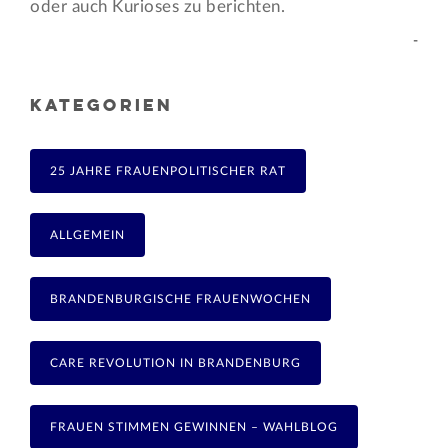
oder auch Kurioses zu berichten.
-
KATEGORIEN
25 JAHRE FRAUENPOLITISCHER RAT
ALLGEMEIN
BRANDENBURGISCHE FRAUENWOCHEN
CARE REVOLUTION IN BRANDENBURG
FRAUEN STIMMEN GEWINNEN – WAHLBLOG