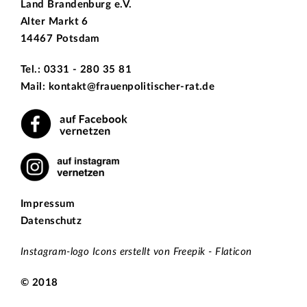
Land Brandenburg e.V.
Alter Markt 6
14467 Potsdam
Tel.: 0331 - 280 35 81
Mail: kontakt@frauenpolitischer-rat.de
Impressum
Datenschutz
Instagram-logo Icons erstellt von Freepik - Flaticon
© 2018