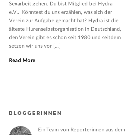
Sexarbeit gehen. Du bist Mitglied bei Hydra
e.V.. Könntest du uns erzählen, was sich der
Verein zur Aufgabe gemacht hat? Hydra ist die
älteste Hurenselbstorganisation in Deutschland,
den Verein gibt es schon seit 1980 und seitdem
setzen wir uns vor […]
Read More
BLOGGERINNEN
Ein Team von Reporterinnen aus dem