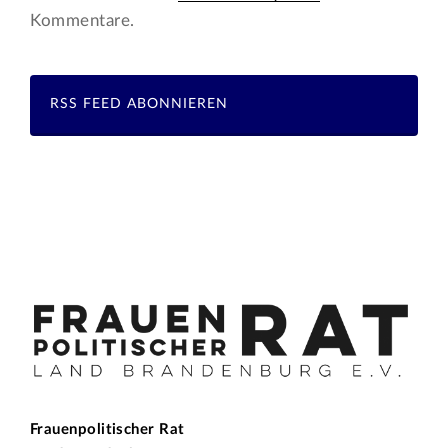
Kommentare.
RSS FEED ABONNIEREN
Frauenpolitischer Rat