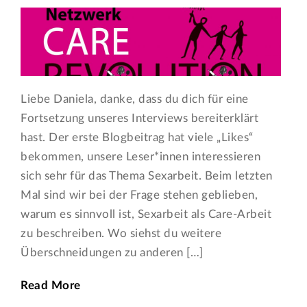
Liebe Daniela, danke, dass du dich für eine
Fortsetzung unseres Interviews bereiterklärt
hast. Der erste Blogbeitrag hat viele „Likes“
bekommen, unsere Leser*innen interessieren
sich sehr für das Thema Sexarbeit. Beim letzten
Mal sind wir bei der Frage stehen geblieben,
warum es sinnvoll ist, Sexarbeit als Care-Arbeit
zu beschreiben. Wo siehst du weitere
Überschneidungen zu anderen […]
Read More