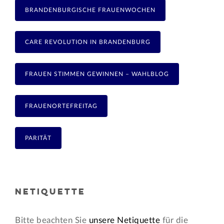
BRANDENBURGISCHE FRAUENWOCHEN
CARE REVOLUTION IN BRANDENBURG
FRAUEN STIMMEN GEWINNEN – WAHLBLOG
FRAUENORTEFREITAG
PARITÄT
NETIQUETTE
Bitte beachten Sie
unsere Netiquette
für die