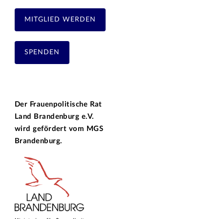
MITGLIED WERDEN
SPENDEN
Der Frauenpolitische Rat
Land Brandenburg e.V.
wird gefördert vom
MGS
Brandenburg.