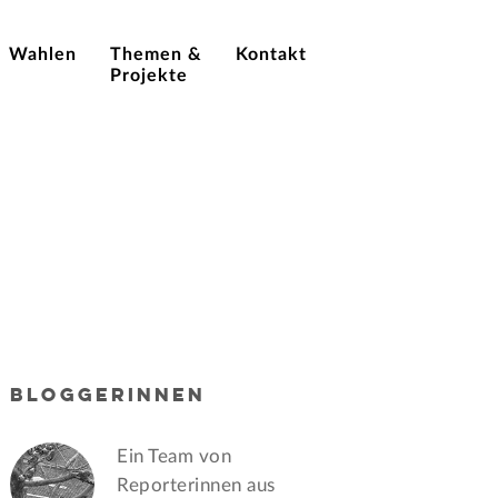
Wahlen
Themen &
Kontakt
Projekte
BLOGGERINNEN
Ein Team von
Reporterinnen aus