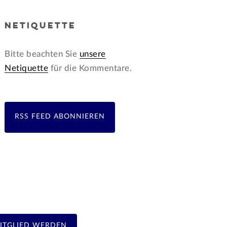
NETIQUETTE
Bitte beachten Sie
unsere
Netiquette
für die Kommentare.
RSS FEED ABONNIEREN
ITGLIED WERDEN