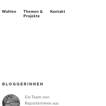
Wahlen
Themen &
Kontakt
Projekte
BLOGGERINNEN
Ein Team von
Reporterinnen aus