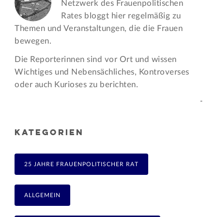
Netzwerk des Frauen­politischen
Rates bloggt hier regelmäßig zu
Themen und Veran­staltungen, die die Frauen
bewegen.
Die Reporterinnen sind vor Ort und wissen
Wichtiges und Nebensächliches, Kontroverses
oder auch Kurioses zu berichten.
-
KATEGORIEN
25 JAHRE FRAUENPOLITISCHER RAT
ALLGEMEIN