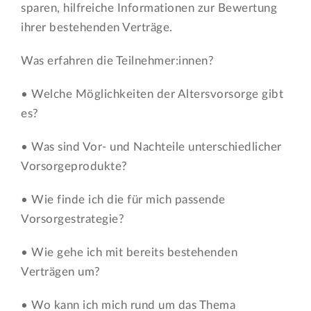
sparen, hilfreiche Informationen zur Bewertung
ihrer bestehenden Verträge.
Was erfahren die Teilnehmer:innen?
• Welche Möglichkeiten der Altersvorsorge gibt
es?
• Was sind Vor- und Nachteile unterschiedlicher
Vorsorgeprodukte?
• Wie finde ich die für mich passende
Vorsorgestrategie?
• Wie gehe ich mit bereits bestehenden
Verträgen um?
• Wo kann ich mich rund um das Thema