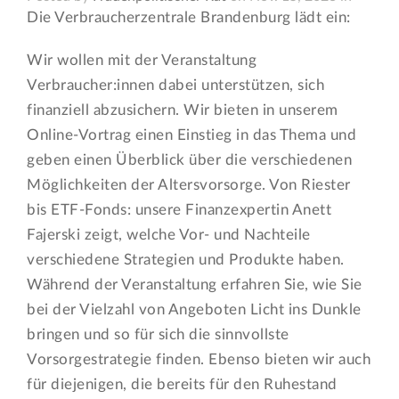
Die Verbraucherzentrale Brandenburg lädt ein:
Wir wollen mit der Veranstaltung
Verbraucher:innen dabei unterstützen, sich
finanziell abzusichern. Wir bieten in unserem
Online-Vortrag einen Einstieg in das Thema und
geben einen Überblick über die verschiedenen
Möglichkeiten der Altersvorsorge. Von Riester
bis ETF-Fonds: unsere Finanzexpertin Anett
Fajerski zeigt, welche Vor- und Nachteile
verschiedene Strategien und Produkte haben.
Während der Veranstaltung erfahren Sie, wie Sie
bei der Vielzahl von Angeboten Licht ins Dunkle
bringen und so für sich die sinnvollste
Vorsorgestrategie finden. Ebenso bieten wir auch
für diejenigen, die bereits für den Ruhestand