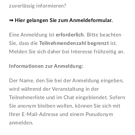
zuverlässig informieren?
⇒ Hier gelangen Sie zum Anmeldeformular.
Eine Anmeldung ist
erforderlich
. Bitte beachten
Sie, dass die
Teilnehmendenzahl begrenzt
ist.
Melden Sie sich daher bei Interesse frühzeitig an.
Informationen zur Anmeldung:
Der Name, den Sie bei der Anmeldung eingeben,
wird während der Veranstaltung in der
Teilnehmerliste und im Chat eingeblendet. Sofern
Sie anonym bleiben wollen, können Sie sich mit
Ihrer E-Mail-Adresse und einem Pseudonym
anmelden.