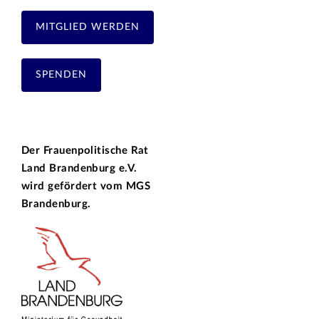
MITGLIED WERDEN
SPENDEN
Der Frauenpolitische Rat
Land Brandenburg e.V.
wird gefördert vom
MGS
Brandenburg.