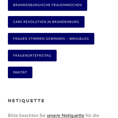
BRANDENBURGISCHE FRAUENWOCHEN
CARE REVOLUTION IN BRANDENBURG
FRAUEN STIMMEN GEWINNEN – WAHLBLOG
FRAUENORTEFREITAG
PARITÄT
NETIQUETTE
Bitte beachten Sie
unsere Netiquette
für die