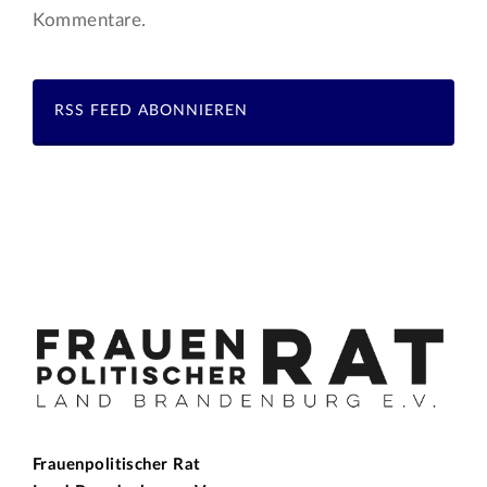
Kommentare.
RSS FEED ABONNIEREN
Frauenpolitischer Rat