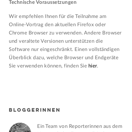
Technische Voraussetzungen
Wir empfehlen Ihnen für die Teilnahme am
Online-Vortrag den aktuellen Firefox oder
Chrome Browser zu verwenden. Andere Browser
und veraltete Versionen unterstützen die
Software nur eingeschränkt. Einen vollständigen
Überblick dazu, welche Browser und Endgeräte
Sie verwenden können, finden Sie
hier
.
BLOGGERINNEN
Ein Team von Reporterinnen aus dem