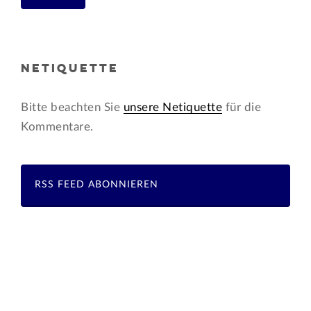
NETIQUETTE
Bitte beachten Sie
unsere Netiquette
für die
Kommentare.
RSS FEED ABONNIEREN