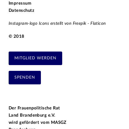
Impressum
Datenschutz
Instagram-logo Icons erstellt von Freepik - Flaticon
© 2018
MITGLIED WERDEN
SPENDEN
Der Frauenpolitische Rat
Land Brandenburg e.V.
wird gefördert vom
MASGZ