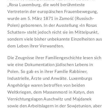
„Rosa Luxemburg, die wohl berühmteste
Vertreterin der europäischen Frauenbewegung,
wurde am 5. März 1871 in Zamość (Russisch-
Polen) geborenen. In der Ausstellung «In Rosas
Schatten» steht jedoch nicht sie im Mittelpunkt,
sondern viele bisher unbekannte Einzelheiten aus
dem Leben ihrer Verwandten.
Die Zeugnisse ihrer Familiengeschichte lesen sich
wie eine Dokumentation jüdischen Lebens in
Polen. So gab es in ihrer Familie Rabbiner,
Industrielle, Ärzte und Anwälte. Luxemburgs
Angehörige waren betroffen von beiden
Weltkriegen, dem Massenmord in Katyn, den
Vernichtungslagen Auschwitz und Majdanek
sowie den Arbeitslagern in der Sowjetunion, aber