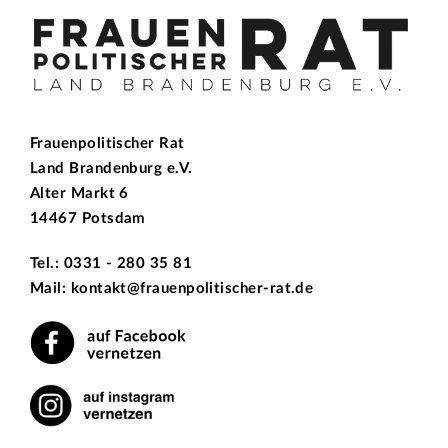
Frauenpolitischer Rat
Land Brandenburg e.V.
Alter Markt 6
14467 Potsdam
Tel.: 0331 - 280 35 81
Mail: kontakt@frauenpolitischer-rat.de