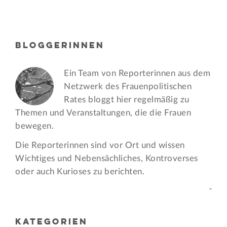
BLOGGERINNEN
Ein Team von Reporterinnen aus dem
Netzwerk des Frauen­politischen
Rates bloggt hier regelmäßig zu
Themen und Veran­staltungen, die die Frauen
bewegen.
Die Reporterinnen sind vor Ort und wissen
Wichtiges und Nebensächliches, Kontroverses
oder auch Kurioses zu berichten.
-
KATEGORIEN