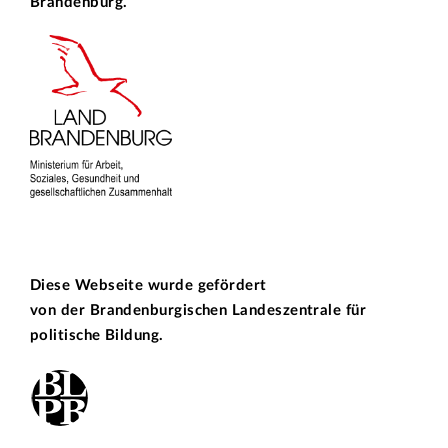
Brandenburg.
Diese Webseite wurde gefördert
von der
Brandenburgischen Landeszentrale für
politische Bildung.