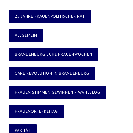
25 JAHRE FRAUENPOLITISCHER RAT
ALLGEMEIN
BRANDENBURGISCHE FRAUENWOCHEN
CARE REVOLUTION IN BRANDENBURG
FRAUEN STIMMEN GEWINNEN – WAHLBLOG
FRAUENORTEFREITAG
PARITÄT