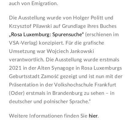
auch von Emigration.
Die Ausstellung wurde von Holger Politt und
Krzysztof Pilawski auf Grundlage ihres Buches
„Rosa Luxemburg: Spurensuche“
(erschienen im
VSA-Verlag) konzipiert. Für die grafische
Umsetzung war Wojciech Jankowski
verantwortlich. Die Ausstellung wurde erstmals
2021 in der Alten Synagoge in Rosa Luxemburgs
Geburtsstadt Zamość gezeigt und ist nun mit der
Präsentation in der Volkshochschule Frankfurt
(Oder) erstmals in Brandenburg zu sehen – in
deutscher und polnischer Sprache.“
Weitere Informationen finden Sie
hier
.