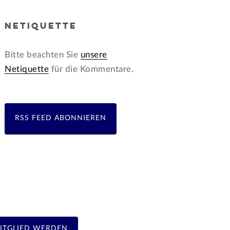
NETIQUETTE
Bitte beachten Sie
unsere
Netiquette
für die Kommentare.
RSS FEED ABONNIEREN
ITGLIED WERDEN