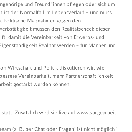
Angehörige und Freund*innen pflegen oder sich um
 ist der Normalfall im Lebensverlauf – und muss
in. Politische Maßnahmen gegen den
erbstätigkeit müssen den Realitätscheck dieser
lft, damit die Vereinbarkeit von Erwerbs- und
igenständigkeit Realität werden – für Männer und
on Wirtschaft und Politik diskutieren wir, wie
bessere Vereinbarkeit, mehr Partnerschaftlichkeit
earbeit gestärkt werden können.
 statt. Zusätzlich wird sie live auf www.sorgearbeit-
ream (z. B. per Chat oder Fragen) ist nicht möglich.“