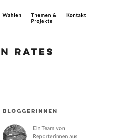
Wahlen
Themen &
Kontakt
Projekte
n Rates
BLOGGERINNEN
Ein Team von
Reporterinnen aus