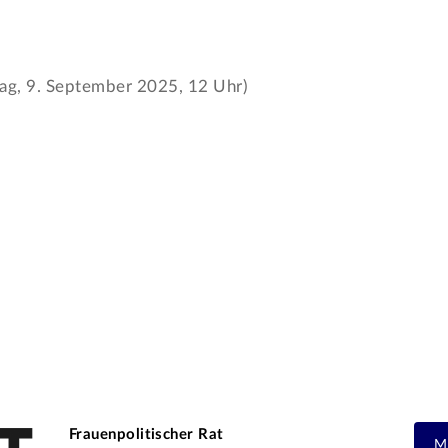
tag, 9. September 2025, 12 Uhr)
Frauenpolitischer Rat
M