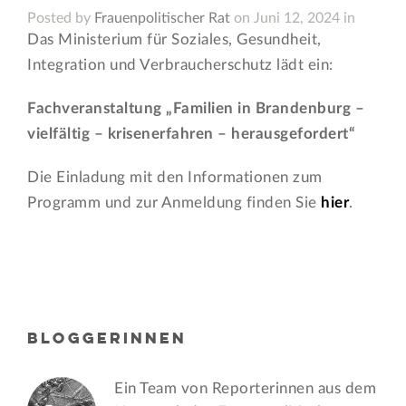
Posted by
Frauenpolitischer Rat
on Juni 12, 2024 in
Das Ministerium für Soziales, Gesundheit,
Integration und Verbraucherschutz lädt ein:
Fachveranstaltung „Familien in Brandenburg –
vielfältig – krisenerfahren – herausgefordert“
Die Einladung mit den Informationen zum
Programm und zur Anmeldung finden Sie
hier
.
BLOGGERINNEN
Ein Team von Reporterinnen aus dem