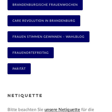
BRANDENBURGISCHE FRAUENWOCHEN
CARE REVOLUTION IN BRANDENBURG
FRAUEN STIMMEN GEWINNEN – WAHLBLOG
FRAUENORTEFREITAG
PARITÄT
NETIQUETTE
Bitte beachten Sie
unsere Netiquette
für die