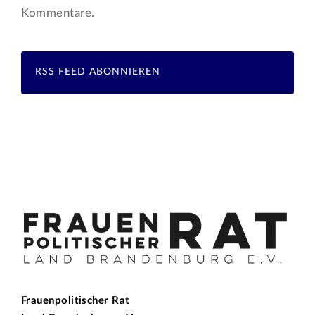
Kommentare.
RSS FEED ABONNIEREN
Frauenpolitischer Rat