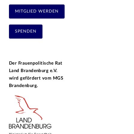
MITGLIED WERDEN
SPENDEN
Der Frauenpolitische Rat
Land Brandenburg e.V.
wird gefördert vom
MGS
Brandenburg.