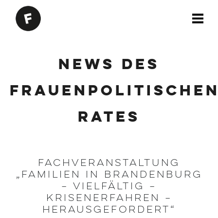
News des
Frauenpolitische
Rates
Fachveranstaltung
„Familien in Brandenburg
– vielfältig –
krisenerfahren –
herausgefordert“