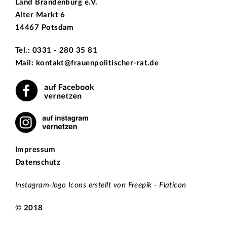
Land Brandenburg e.V.
Alter Markt 6
14467 Potsdam
Tel.: 0331 - 280 35 81
Mail: kontakt@frauenpolitischer-rat.de
Impressum
Datenschutz
Instagram-logo Icons erstellt von Freepik - Flaticon
© 2018