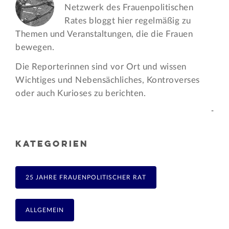
Netzwerk des Frauen­politischen
Rates bloggt hier regelmäßig zu
Themen und Veran­staltungen, die die Frauen
bewegen.
Die Reporterinnen sind vor Ort und wissen
Wichtiges und Nebensächliches, Kontroverses
oder auch Kurioses zu berichten.
-
KATEGORIEN
25 JAHRE FRAUENPOLITISCHER RAT
ALLGEMEIN