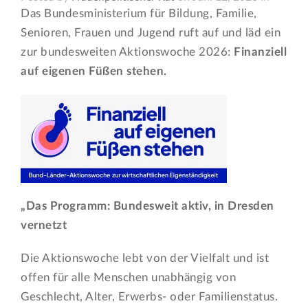
Das Bundesministerium für Bildung, Familie,
Senioren, Frauen und Jugend ruft auf und läd ein
zur bundesweiten Aktionswoche 2026:
Finanziell
auf eigenen Füßen stehen.
„Das Programm: Bundesweit aktiv, in Dresden
vernetzt
Die Aktionswoche lebt von der Vielfalt und ist
offen für alle Menschen unabhängig von
Geschlecht, Alter, Erwerbs- oder Familienstatus.