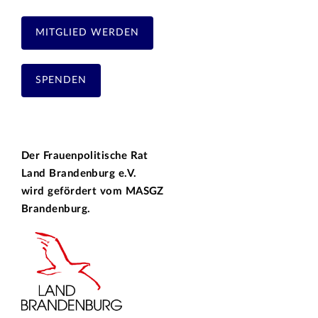
MITGLIED WERDEN
SPENDEN
Der Frauenpolitische Rat
Land Brandenburg e.V.
wird gefördert vom
MASGZ
Brandenburg.