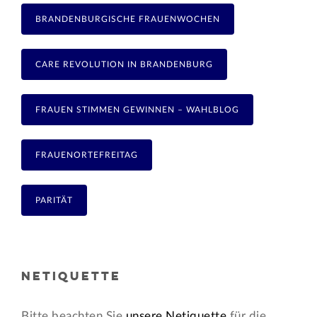
BRANDENBURGISCHE FRAUENWOCHEN
CARE REVOLUTION IN BRANDENBURG
FRAUEN STIMMEN GEWINNEN – WAHLBLOG
FRAUENORTEFREITAG
PARITÄT
NETIQUETTE
Bitte beachten Sie
unsere Netiquette
für die