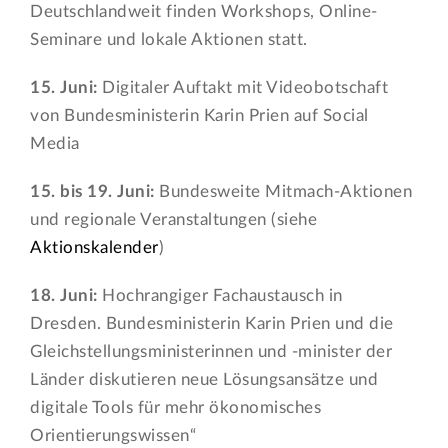
Deutschlandweit finden Workshops, Online-
Seminare und lokale Aktionen statt.
15. Juni:
Digitaler Auftakt mit Videobotschaft
von Bundesministerin Karin Prien auf Social
Media
15. bis 19. Juni:
Bundesweite Mitmach-Aktionen
und regionale Veranstaltungen (siehe
Aktionskalender
)
18. Juni:
Hochrangiger Fachaustausch in
Dresden. Bundesministerin Karin Prien und die
Gleichstellungsministerinnen und -minister der
Länder diskutieren neue Lösungsansätze und
digitale Tools für mehr ökonomisches
Orientierungswissen“