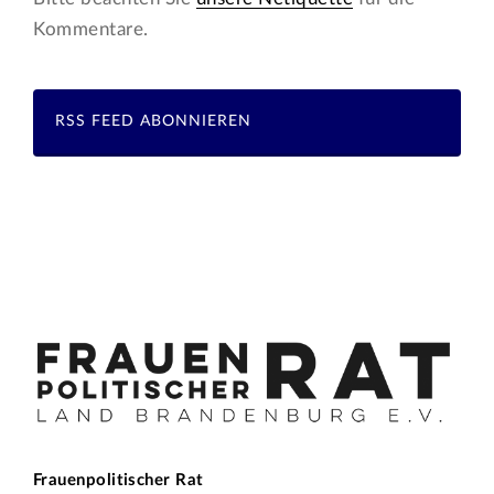
Kommentare.
RSS FEED ABONNIEREN
Frauenpolitischer Rat