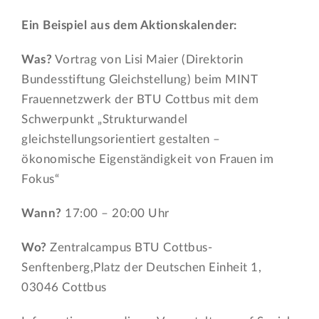
Ein Beispiel aus dem Aktionskalender:
Was?
Vortrag von Lisi Maier (Direktorin
Bundesstiftung Gleichstellung) beim MINT
Frauennetzwerk der BTU Cottbus mit dem
Schwerpunkt „Strukturwandel
gleichstellungsorientiert gestalten –
ökonomische Eigenständigkeit von Frauen im
Fokus“
Wann?
17:00 – 20:00 Uhr
Wo?
Zentralcampus BTU Cottbus-
Senftenberg,Platz der Deutschen Einheit 1,
03046 Cottbus