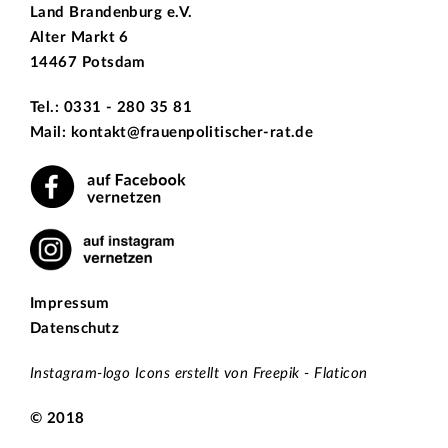
Land Brandenburg e.V.
Alter Markt 6
14467 Potsdam
Tel.: 0331 - 280 35 81
Mail: kontakt@frauenpolitischer-rat.de
Impressum
Datenschutz
Instagram-logo Icons erstellt von Freepik - Flaticon
© 2018