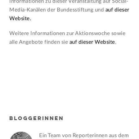
Informationen zu dieser Veranstaltung auf Social-
Media-Kanälen der Bundesstiftung und
auf dieser
Website.
Weitere Informationen zur Aktionswoche sowie
alle Angebote finden sie
auf dieser Website
.
BLOGGERINNEN
Ein Team von Reporterinnen aus dem