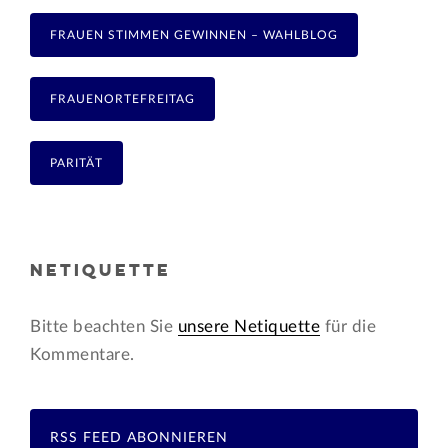
FRAUEN STIMMEN GEWINNEN – WAHLBLOG
FRAUENORTEFREITAG
PARITÄT
NETIQUETTE
Bitte beachten Sie
unsere Netiquette
für die
Kommentare.
RSS FEED ABONNIEREN