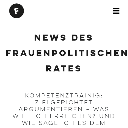
News des
Frauenpolitische
Rates
Kompetenztrainig:
Zielgerichtet
argumentieren – Was
will ich erreichen? Und
wie sage ich es dem