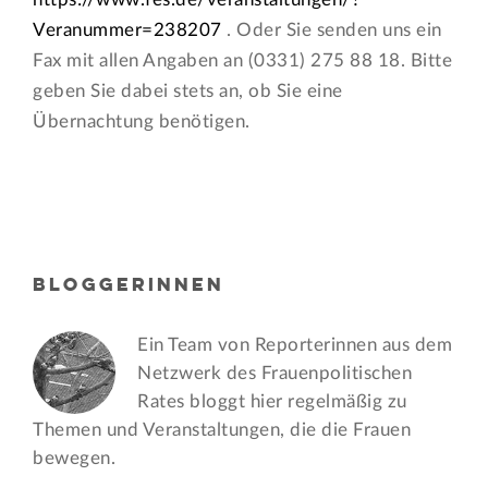
Veranummer=238207
. Oder Sie senden uns ein
Fax mit allen Angaben an (0331) 275 88 18. Bitte
geben Sie dabei stets an, ob Sie eine
Übernachtung benötigen.
BLOGGERINNEN
Ein Team von Reporterinnen aus dem
Netzwerk des Frauen­politischen
Rates bloggt hier regelmäßig zu
Themen und Veran­staltungen, die die Frauen
bewegen.