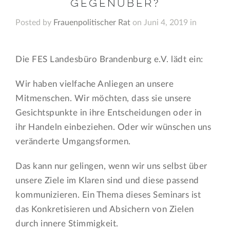
Gegenüber?
Posted by
Frauenpolitischer Rat
on Juni 4, 2019 in
Die FES Landesbüro Brandenburg e.V. lädt ein:
Wir haben vielfache Anliegen an unsere
Mitmenschen. Wir möchten, dass sie unsere
Gesichtspunkte in ihre Entscheidungen oder in
ihr Handeln einbeziehen. Oder wir wünschen uns
veränderte Umgangsformen.
Das kann nur gelingen, wenn wir uns selbst über
unsere Ziele im Klaren sind und diese passend
kommunizieren. Ein Thema dieses Seminars ist
das Konkretisieren und Absichern von Zielen
durch innere Stimmigkeit.