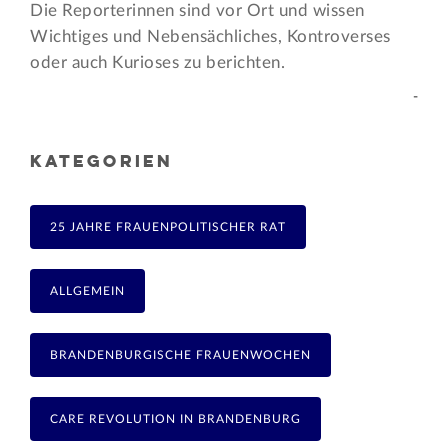
Die Reporterinnen sind vor Ort und wissen
Wichtiges und Nebensächliches, Kontroverses
oder auch Kurioses zu berichten.
-
KATEGORIEN
25 JAHRE FRAUENPOLITISCHER RAT
ALLGEMEIN
BRANDENBURGISCHE FRAUENWOCHEN
CARE REVOLUTION IN BRANDENBURG