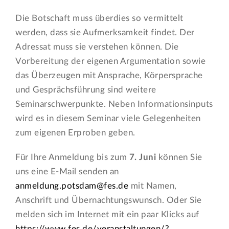
Die Botschaft muss überdies so vermittelt
werden, dass sie Aufmerksamkeit findet. Der
Adressat muss sie verstehen können. Die
Vorbereitung der eigenen Argumentation sowie
das Überzeugen mit Ansprache, Körpersprache
und Gesprächsführung sind weitere
Seminarschwerpunkte. Neben Informationsinputs
wird es in diesem Seminar viele Gelegenheiten
zum eigenen Erproben geben.
Für Ihre Anmeldung bis zum
7. Juni
können Sie
uns eine E-Mail senden an
anmeldung.potsdam@fes.de
mit Namen,
Anschrift und Übernachtungswunsch. Oder Sie
melden sich im Internet mit ein paar Klicks auf
https://www.fes.de/veranstaltungen/?