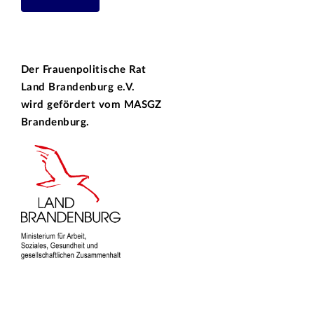
Der Frauenpolitische Rat
Land Brandenburg e.V.
wird gefördert vom
MASGZ
Brandenburg.