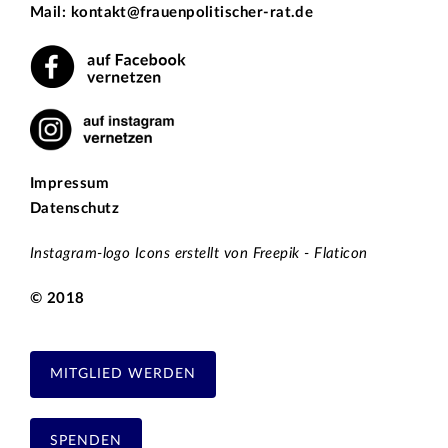
Mail: kontakt@frauenpolitischer-rat.de
Impressum
Datenschutz
Instagram-logo Icons erstellt von Freepik - Flaticon
© 2018
MITGLIED WERDEN
SPENDEN