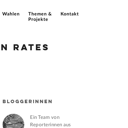
Wahlen
Themen &
Kontakt
Projekte
n Rates
BLOGGERINNEN
Ein Team von
Reporterinnen aus