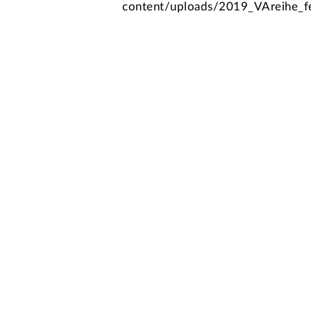
content/uploads/2019_VAreihe_f