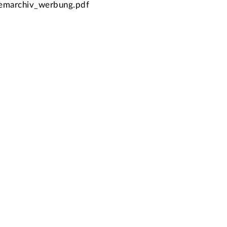
emarchiv_werbung.pdf