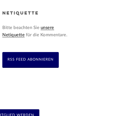
NETIQUETTE
Bitte beachten Sie
unsere
Netiquette
für die Kommentare.
RSS FEED ABONNIEREN
ITGLIED WERDEN