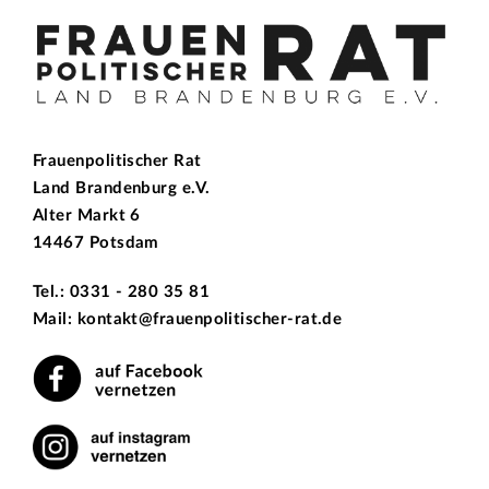
Frauenpolitischer Rat
Land Brandenburg e.V.
Alter Markt 6
14467 Potsdam
Tel.: 0331 - 280 35 81
Mail: kontakt@frauenpolitischer-rat.de