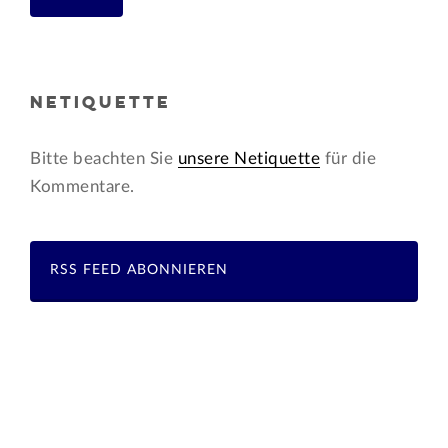
NETIQUETTE
Bitte beachten Sie
unsere Netiquette
für die
Kommentare.
RSS FEED ABONNIEREN