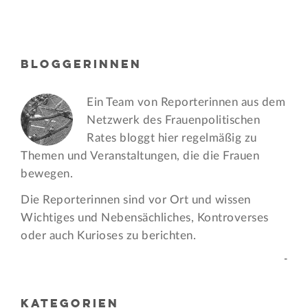
BLOGGERINNEN
Ein Team von Reporterinnen aus dem
Netzwerk des Frauen­politischen
Rates bloggt hier regelmäßig zu
Themen und Veran­staltungen, die die Frauen
bewegen.
Die Reporterinnen sind vor Ort und wissen
Wichtiges und Nebensächliches, Kontroverses
oder auch Kurioses zu berichten.
-
KATEGORIEN