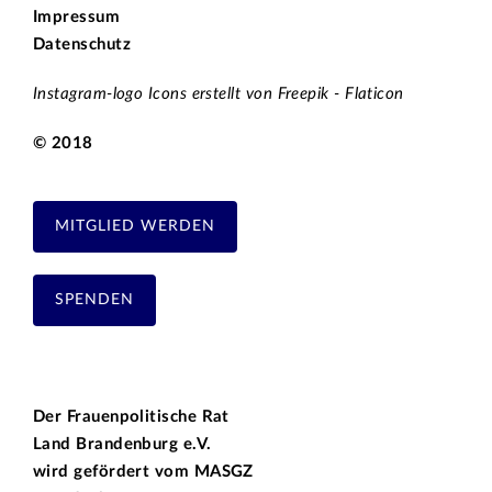
Impressum
Datenschutz
Instagram-logo Icons erstellt von Freepik - Flaticon
© 2018
MITGLIED WERDEN
SPENDEN
Der Frauenpolitische Rat
Land Brandenburg e.V.
wird gefördert vom
MASGZ