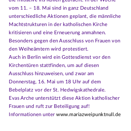
vom 11. – 18. Mai sind in ganz Deutschland
unterschiedliche Aktionen geplant, die männliche
Machtstrukturen in der katholischen Kirche
kritisieren und eine Erneuerung anmahnen.
Besonders gegen den Ausschluss von Frauen von
den Weiheämtern wird protestiert.
Auch in Berlin wird ein Gottesdienst vor den
Kirchentüren stattfinden, um auf diesen
Ausschluss hinzuweisen, und zwar am
Donnerstag, 16. Mai um 18 Uhr auf dem
Bebelplatz vor der St. Hedwigskathedrale.
Evas Arche unterstützt diese Aktion katholischer
Frauen und ruft zur Beteiligung auf!
Informationen unter
www.mariazweipunktnull.de