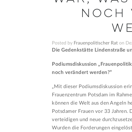
noch 
we
Posted by
Frauenpolitischer Rat
on Dez
Die Gedenkstätte Lindenstraße u
Podiumsdiskussion „Frauenpolitik
noch verändert werden?“
„Mit dieser Podiumsdiskussion eri
Frauenzentrum Potsdam im Rahmen 
können die Welt aus den Angeln he
Potsdamer Frauen vor 33 Jahren. D
verteidigen und neue durchzusetze
Wurden die Forderungen eingelöst 