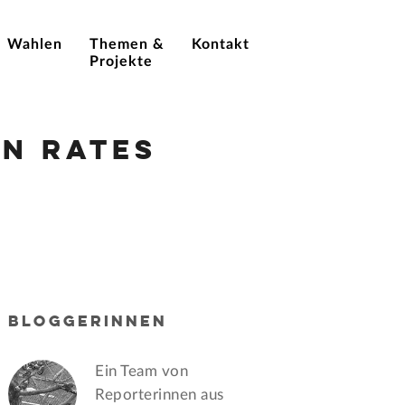
Wahlen
Themen &
Kontakt
Projekte
n Rates
BLOGGERINNEN
Ein Team von
Reporterinnen aus