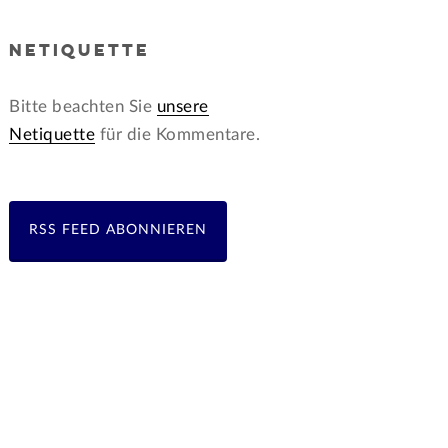
NETIQUETTE
Bitte beachten Sie
unsere
Netiquette
für die Kommentare.
RSS FEED ABONNIEREN