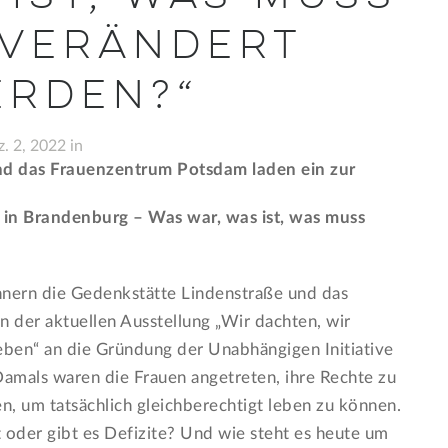
verändert
rden?“
. 2, 2022 in
nd das Frauenzentrum Potsdam laden ein zur
 in Brandenburg – Was war, was ist, was muss
nnern die Gedenkstätte Lindenstraße und das
der aktuellen Ausstellung „Wir dachten, wir
ben“ an die Gründung der Unabhängigen Initiative
amals waren die Frauen angetreten, ihre Rechte zu
n, um tatsächlich gleichberechtigt leben zu können.
oder gibt es Defizite? Und wie steht es heute um