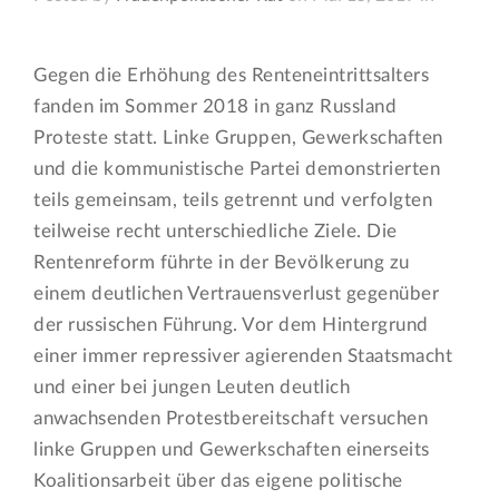
Gegen die Erhöhung des Renteneintrittsalters
fanden im Sommer 2018 in ganz Russland
Proteste statt. Linke Gruppen, Gewerkschaften
und die kommunistische Partei demonstrierten
teils gemeinsam, teils getrennt und verfolgten
teilweise recht unterschiedliche Ziele. Die
Rentenreform führte in der Bevölkerung zu
einem deutlichen Vertrauensverlust gegenüber
der russischen Führung. Vor dem Hintergrund
einer immer repressiver agierenden Staatsmacht
und einer bei jungen Leuten deutlich
anwachsenden Protestbereitschaft versuchen
linke Gruppen und Gewerkschaften einerseits
Koalitionsarbeit über das eigene politische