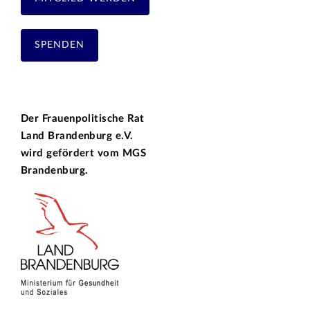
SPENDEN
Der Frauenpolitische Rat
Land Brandenburg e.V.
wird gefördert vom
MGS
Brandenburg.