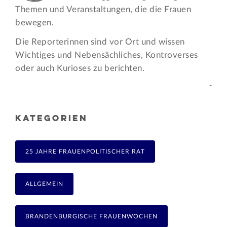
Themen und Veran­staltungen, die die Frauen
bewegen.
Die Reporterinnen sind vor Ort und wissen
Wichtiges und Nebensächliches, Kontroverses
oder auch Kurioses zu berichten.
-
KATEGORIEN
25 JAHRE FRAUENPOLITISCHER RAT
ALLGEMEIN
BRANDENBURGISCHE FRAUENWOCHEN