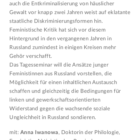
auch die Entkriminalisierung von häuslicher
Gewalt vor knapp zwei Jahren weist auf eklatante
staatliche Diskriminierungsformen hin.
Feministische Kritik hat sich vor diesem
Hintergrund in den vergangenen Jahren in
Russland zumindest in einigen Kreisen mehr
Gehör verschafft.
Das Tagesseminar will die Ansätze junger
Feministinnen aus Russland vorstellen, die
Möglichkeit für einen inhaltlichen Austausch
schaffen und gleichzeitig die Bedingungen für
linken und gewerkschaftsorientierten
Widerstand gegen die wachsende soziale
Ungleichheit in Russland sondieren.
mit:
Anna Iwanowa
, Doktorin der Philologie,