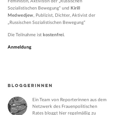
Feministin, Aktivistin der „Russischen
Sozialistischen Bewegung“ und
Kirill
Medwedjew
, Publizist, Dichter, Aktivist der
„Russischen Sozialistischen Bewegung“
Die Teilnahme ist
kostenfrei
.
Anmeldung
BLOGGERINNEN
Ein Team von Reporterinnen aus dem
Netzwerk des Frauen­politischen
Rates bloggt hier regelmäßig zu