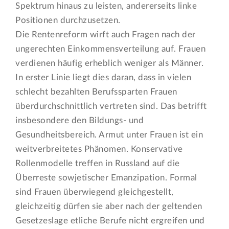
Spektrum hinaus zu leisten, andererseits linke
Positionen durchzusetzen.
Die Rentenreform wirft auch Fragen nach der
ungerechten Einkommensverteilung auf. Frauen
verdienen häufig erheblich weniger als Männer.
In erster Linie liegt dies daran, dass in vielen
schlecht bezahlten Berufssparten Frauen
überdurchschnittlich vertreten sind. Das betrifft
insbesondere den Bildungs- und
Gesundheitsbereich. Armut unter Frauen ist ein
weitverbreitetes Phänomen. Konservative
Rollenmodelle treffen in Russland auf die
Überreste sowjetischer Emanzipation. Formal
sind Frauen überwiegend gleichgestellt,
gleichzeitig dürfen sie aber nach der geltenden
Gesetzeslage etliche Berufe nicht ergreifen und