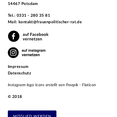
14467 Potsdam
Tel.: 0331 - 280 35 81
Mail: kontakt@frauenpolitischer-rat.de
Impressum
Datenschutz
Instagram-logo Icons erstellt von Freepik - Flaticon
© 2018
MITGLIED WERDEN