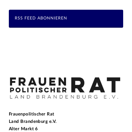
RSS FEED ABONNIEREN
Frauenpolitischer Rat
Land Brandenburg e.V.
Alter Markt 6