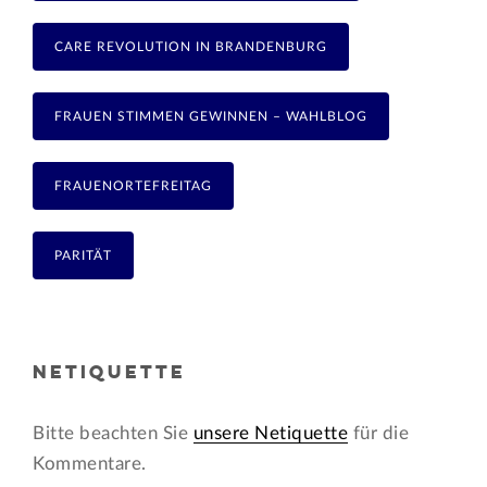
CARE REVOLUTION IN BRANDENBURG
FRAUEN STIMMEN GEWINNEN – WAHLBLOG
FRAUENORTEFREITAG
PARITÄT
NETIQUETTE
Bitte beachten Sie
unsere Netiquette
für die
Kommentare.