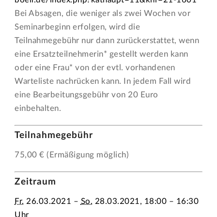
Bei Absagen, die weniger als zwei Wochen vor
Seminarbeginn erfolgen, wird die
Teilnahmegebühr nur dann zurückerstattet, wenn
eine Ersatzteilnehmerin* gestellt werden kann
oder eine Frau* von der evtl. vorhandenen
Warteliste nachrücken kann. In jedem Fall wird
eine Bearbeitungsgebühr von 20 Euro
einbehalten.
Teilnahmegebühr
75,00 € (Ermäßigung möglich)
Zeitraum
Fr.
26.03.2021 –
So.
28.03.2021, 18:00 – 16:30
Uhr