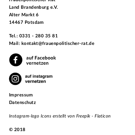
Land Brandenburg e.V.
Alter Markt 6
14467 Potsdam
Tel.: 0331 - 280 35 81
Mail: kontakt@frauenpolitischer-rat.de
Impressum
Datenschutz
Instagram-logo Icons erstellt von Freepik - Flaticon
© 2018