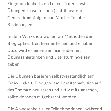
Eingebundenheit von Lebensläufen sowie
Übungen zu weiblichen (matrilinearen)
Generationenfolgen und Mutter-Tochter-
Beziehungen.
In dem Workshop wollen wir Methoden der
Biographiearbeit kennen lernen und einüben.
Dazu wird es einen Seminarreader mit
Übungsanleitungen und Literaturhinweisen
geben.
Die Übungen basieren selbstverständlich auf
Freiwilligkeit. Eine gewisse Bereitschaft, sich auf
das Thema einzulassen und aktiv mitzumachen,
sollte dennoch mitgebracht werden.
Die Anwesenheit aller Teilnehmerinnen* während