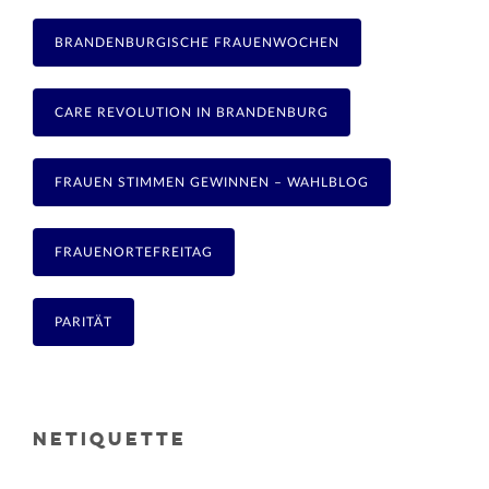
BRANDENBURGISCHE FRAUENWOCHEN
CARE REVOLUTION IN BRANDENBURG
FRAUEN STIMMEN GEWINNEN – WAHLBLOG
FRAUENORTEFREITAG
PARITÄT
NETIQUETTE