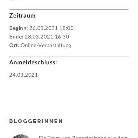
Zeitraum
Beginn:
26.03.2021 18:00
Ende:
28.03.2021 16:30
Ort:
Online-Veranstaltung
Anmeldeschluss:
24.03.2021
BLOGGERINNEN