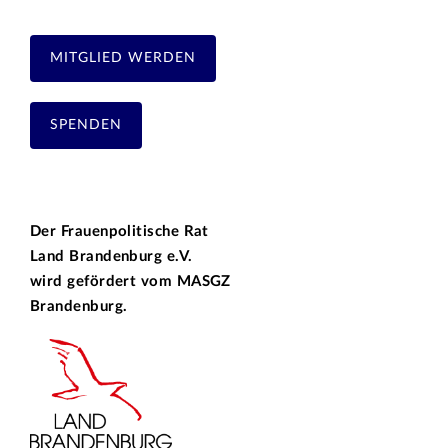
MITGLIED WERDEN
SPENDEN
Der Frauenpolitische Rat
Land Brandenburg e.V.
wird gefördert vom
MASGZ
Brandenburg.