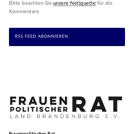
Bitte beachten Sie
unsere Netiquette
für die
Kommentare.
RSS FEED ABONNIEREN
Frauenpolitischer Rat