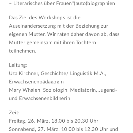
– Literarisches über Frauen*(auto)biographien
Das Ziel des Workshops ist die
Auseinandersetzung mit der Beziehung zur
eigenen Mutter. Wir raten daher davon ab, dass
Mütter gemeinsam mit ihren Töchtern
teilnehmen.
Leitung:
Uta Kirchner, Geschichte/ Linguistik M.A.,
Erwachsenenpädagogin
Mary Whalen, Soziologin, Mediatorin, Jugend-
und Erwachsenenbildnerin
Zeit:
Freitag, 26. März, 18.00 bis 20.30 Uhr
Sonnabend, 27. März, 10.00 bis 12.30 Uhr und