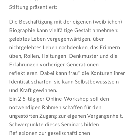
Stiftung präsentiert:
Die Beschäftigung mit der eigenen (weiblichen)
Biographie kann vielfältige Gestalt annehmen:
gelebtes Leben vergegenwärtigen, über
nichtgelebtes Leben nachdenken, das Erinnern
üben, Rollen, Haltungen, Denkmuster und die
Erfahrungen vorheriger Generationen
reflektieren. Dabei kann frau* die Konturen ihrer
Identität schärfen, sie kann Selbstbewusstsein
und Kraft gewinnen.
Ein 2,5-tägiger Online-Workshop soll den
notwendigen Rahmen schaffen für den
ungestörten Zugang zur eigenen Vergangenheit.
Schwerpunkte dieses Seminars bilden
Reflexionen zur gesellschaftlichen