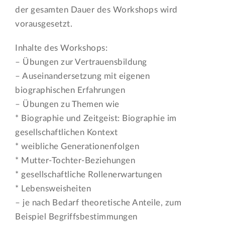
der gesamten Dauer des Workshops wird
vorausgesetzt.
Inhalte des Workshops:
– Übungen zur Vertrauensbildung
– Auseinandersetzung mit eigenen
biographischen Erfahrungen
– Übungen zu Themen wie
* Biographie und Zeitgeist: Biographie im
gesellschaftlichen Kontext
* weibliche Generationenfolgen
* Mutter-Tochter-Beziehungen
* gesellschaftliche Rollenerwartungen
* Lebensweisheiten
– je nach Bedarf theoretische Anteile, zum
Beispiel Begriffsbestimmungen