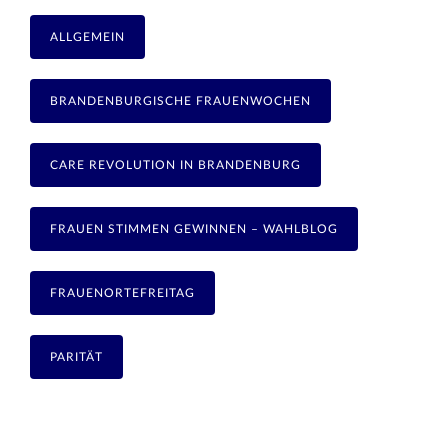
ALLGEMEIN
BRANDENBURGISCHE FRAUENWOCHEN
CARE REVOLUTION IN BRANDENBURG
FRAUEN STIMMEN GEWINNEN – WAHLBLOG
FRAUENORTEFREITAG
PARITÄT