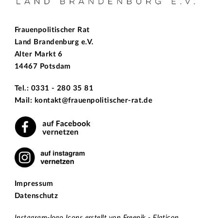
Frauenpolitischer Rat
Land Brandenburg e.V.
Alter Markt 6
14467 Potsdam
Tel.: 0331 - 280 35 81
Mail: kontakt@frauenpolitischer-rat.de
Impressum
Datenschutz
Instagram-logo Icons erstellt von Freepik - Flaticon