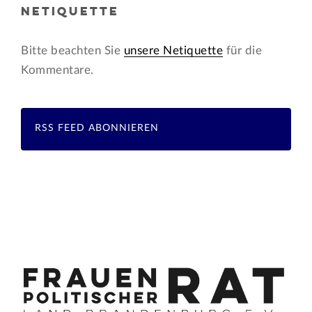
NETIQUETTE
Bitte beachten Sie
unsere Netiquette
für die
Kommentare.
RSS FEED ABONNIEREN