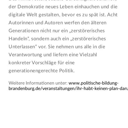
der Demokratie neues Leben einhauchen und die
digitale Welt gestalten, bevor es zu spät ist. Acht
Autorinnen und Autoren werfen den älteren
Generationen nicht nur ein „zerstörerisches
Handeln“, sondern auch ein „zerstörerisches
Unterlassen“ vor. Sie nehmen uns alle in die
Verantwortung und liefern eine Vielzahl
konkreter Vorschläge für eine
generationengerechte Politik.
Weitere Informationen unter:
www.politische-bildung-
brandenburg.de/veranstaltungen/ihr-habt-keinen-plan-da