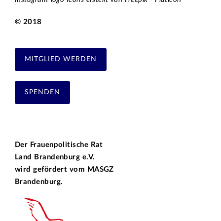
© 2018
MITGLIED WERDEN
SPENDEN
Der Frauenpolitische Rat
Land Brandenburg e.V.
wird gefördert vom
MASGZ
Brandenburg.