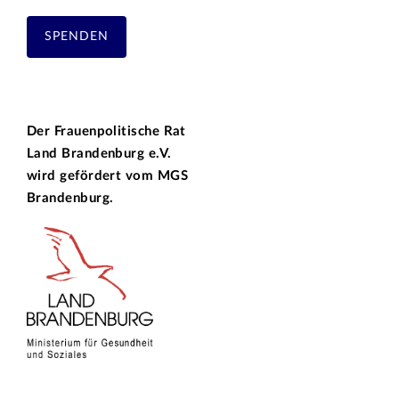
SPENDEN
Der Frauenpolitische Rat
Land Brandenburg e.V.
wird gefördert vom
MGS
Brandenburg.