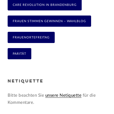
CARE REVOLUTION IN BRANDENBURG
FRAUEN STIMMEN GEWINNEN – WAHLBLOG
FRAUENORTEFREITAG
PARITÄT
NETIQUETTE
Bitte beachten Sie
unsere Netiquette
für die
Kommentare.