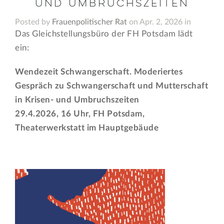
und Umbruchszeiten
Posted by
Frauenpolitischer Rat
on Apr. 2, 2026 in
Das Gleichstellungsbüro der FH Potsdam lädt
ein:
Wendezeit Schwangerschaft. Moderiertes
Gespräch zu Schwangerschaft und Mutterschaft
in Krisen- und Umbruchszeiten
29.4.2026, 16 Uhr, FH Potsdam,
Theaterwerkstatt im Hauptgebäude