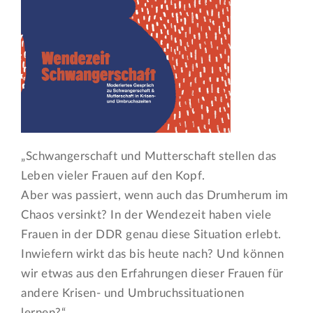
„Schwangerschaft und Mutterschaft stellen das
Leben vieler Frauen auf den Kopf.
Aber was passiert, wenn auch das Drumherum im
Chaos versinkt? In der Wendezeit haben viele
Frauen in der DDR genau diese Situation erlebt.
Inwiefern wirkt das bis heute nach? Und können
wir etwas aus den Erfahrungen dieser Frauen für
andere Krisen- und Umbruchssituationen
lernen?“