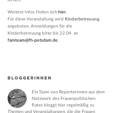
Weitere Infos finden sich
hier
.
Für diese Veranstaltung wird
Kinderbetreuung
angeboten. Anmeldungen für die
Kinderbetreuung bitte bis 22.04. an
famteam@fh-potsdam.de
.
BLOGGERINNEN
Ein Team von Reporterinnen aus dem
Netzwerk des Frauen­politischen
Rates bloggt hier regelmäßig zu
Themen und Veran­staltungen, die die Frauen