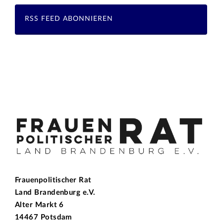
RSS FEED ABONNIEREN
Frauenpolitischer Rat
Land Brandenburg e.V.
Alter Markt 6
14467 Potsdam