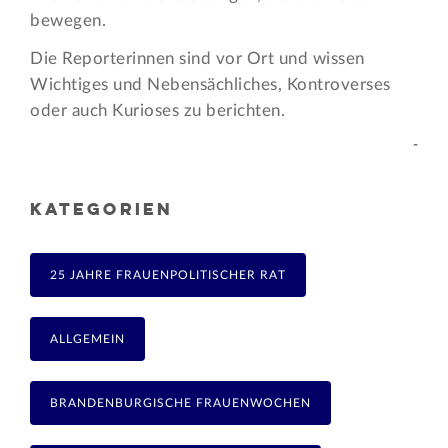
bewegen.
Die Reporterinnen sind vor Ort und wissen
Wichtiges und Nebensächliches, Kontroverses
oder auch Kurioses zu berichten.
-
KATEGORIEN
25 JAHRE FRAUENPOLITISCHER RAT
ALLGEMEIN
BRANDENBURGISCHE FRAUENWOCHEN