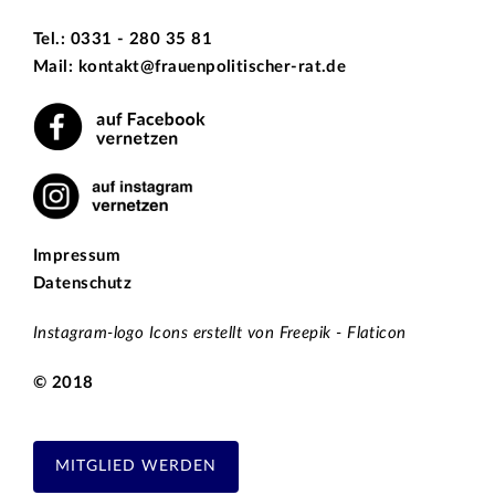
Tel.: 0331 - 280 35 81
Mail: kontakt@frauenpolitischer-rat.de
Impressum
Datenschutz
Instagram-logo Icons erstellt von Freepik - Flaticon
© 2018
MITGLIED WERDEN