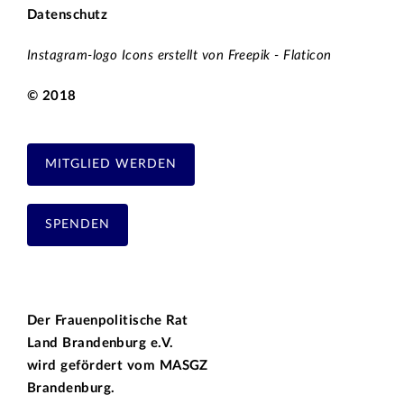
Datenschutz
Instagram-logo Icons erstellt von Freepik - Flaticon
© 2018
MITGLIED WERDEN
SPENDEN
Der Frauenpolitische Rat
Land Brandenburg e.V.
wird gefördert vom
MASGZ
Brandenburg.