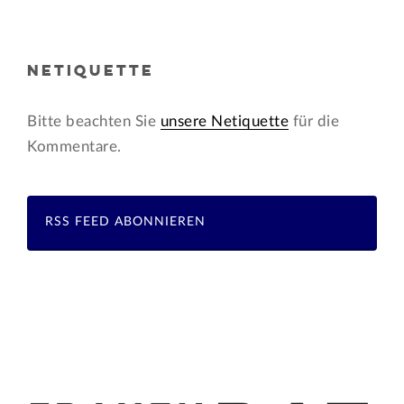
NETIQUETTE
Bitte beachten Sie
unsere Netiquette
für die
Kommentare.
RSS FEED ABONNIEREN