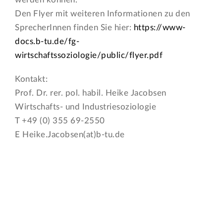
Den Flyer mit weiteren Informationen zu den
SprecherInnen finden Sie hier:
https://www-
docs.b-tu.de/fg-
wirtschaftssoziologie/public/flyer.pdf
Kontakt:
Prof. Dr. rer. pol. habil. Heike Jacobsen
Wirtschafts- und Industriesoziologie
T +49 (0) 355 69-2550
E Heike.Jacobsen(at)b-tu.de