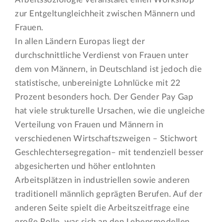
zur Entgeltungleichheit zwischen Männern und
Frauen.
In allen Ländern Europas liegt der
durchschnittliche Verdienst von Frauen unter
dem von Männern, in Deutschland ist jedoch die
statistische, unbereinigte Lohnlücke mit 22
Prozent besonders hoch. Der Gender Pay Gap
hat viele strukturelle Ursachen, wie die ungleiche
Verteilung von Frauen und Männern in
verschiedenen Wirtschaftszweigen – Stichwort
Geschlechtersegregation– mit tendenziell besser
abgesicherten und höher entlohnten
Arbeitsplätzen in industriellen sowie anderen
traditionell männlich geprägten Berufen. Auf der
anderen Seite spielt die Arbeitszeitfrage eine
große Rolle, was sich an den Lebensmodellen