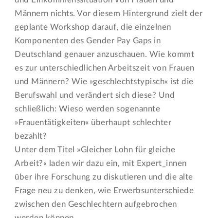
Männern nichts. Vor diesem Hintergrund zielt der
geplante Workshop darauf, die einzelnen
Komponenten des Gender Pay Gaps in
Deutschland genauer anzuschauen. Wie kommt
es zur unterschiedlichen Arbeitszeit von Frauen
und Männern? Wie »geschlechtstypisch« ist die
Berufswahl und verändert sich diese? Und
schließlich: Wieso werden sogenannte
»Frauentätigkeiten« überhaupt schlechter
bezahlt?
Unter dem Titel »Gleicher Lohn für gleiche
Arbeit?« laden wir dazu ein, mit Expert_innen
über ihre Forschung zu diskutieren und die alte
Frage neu zu denken, wie Erwerbsunterschiede
zwischen den Geschlechtern aufgebrochen
werden können.