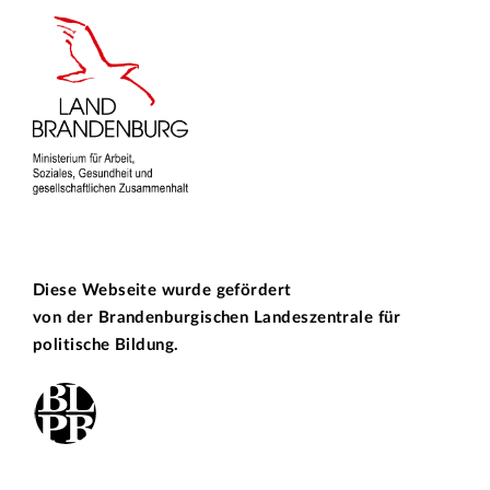
Diese Webseite wurde gefördert
von der
Brandenburgischen Landeszentrale für
politische Bildung.