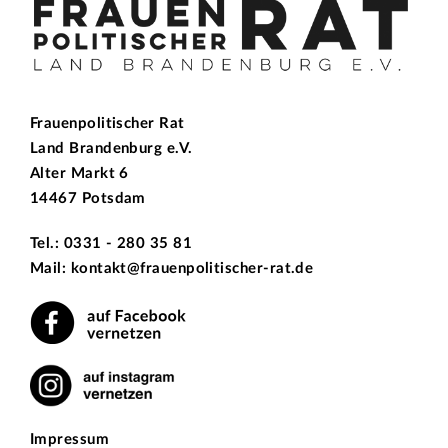
Frauenpolitischer Rat
Land Brandenburg e.V.
Alter Markt 6
14467 Potsdam
Tel.: 0331 - 280 35 81
Mail: kontakt@frauenpolitischer-rat.de
Impressum