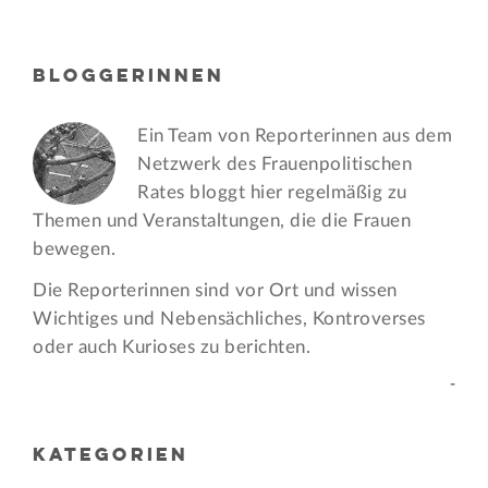
BLOGGERINNEN
Ein Team von Reporterinnen aus dem
Netzwerk des Frauen­politischen
Rates bloggt hier regelmäßig zu
Themen und Veran­staltungen, die die Frauen
bewegen.
Die Reporterinnen sind vor Ort und wissen
Wichtiges und Nebensächliches, Kontroverses
oder auch Kurioses zu berichten.
-
KATEGORIEN