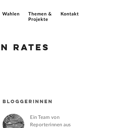
Wahlen
Themen &
Kontakt
Projekte
n Rates
BLOGGERINNEN
Ein Team von
Reporterinnen aus