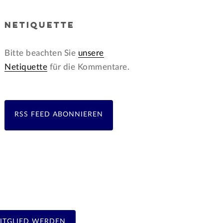
NETIQUETTE
Bitte beachten Sie
unsere
Netiquette
für die Kommentare.
RSS FEED ABONNIEREN
ITGLIED WERDEN