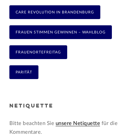
CARE REVOLUTION IN BRANDENBURG
FRAUEN STIMMEN GEWINNEN – WAHLBLOG
FRAUENORTEFREITAG
PARITÄT
NETIQUETTE
Bitte beachten Sie
unsere Netiquette
für die
Kommentare.