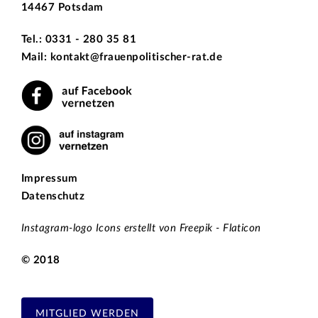
14467 Potsdam
Tel.: 0331 - 280 35 81
Mail: kontakt@frauenpolitischer-rat.de
Impressum
Datenschutz
Instagram-logo Icons erstellt von Freepik - Flaticon
© 2018
MITGLIED WERDEN