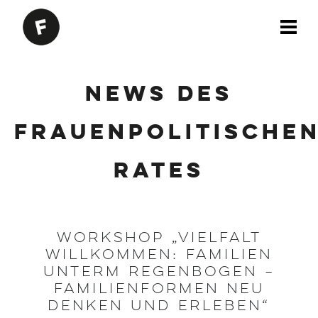
News des
Frauenpolitische
Rates
Workshop „Vielfalt
willkommen: Familien
unterm Regenbogen –
Familienformen neu
denken und erleben“