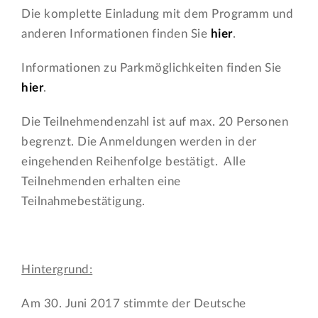
Die komplette Einladung mit dem Programm und
anderen Informationen finden Sie
hier
.
Informationen zu Parkmöglichkeiten finden Sie
hier
.
Die Teilnehmendenzahl ist auf max. 20 Personen
begrenzt. Die Anmeldungen werden in der
eingehenden Reihenfolge bestätigt. Alle
Teilnehmenden erhalten eine
Teilnahmebestätigung.
Hintergrund:
Am 30. Juni 2017 stimmte der Deutsche