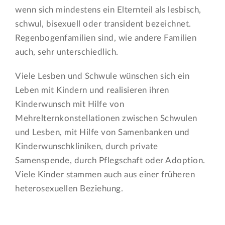
wenn sich mindestens ein Elternteil als lesbisch,
schwul, bisexuell oder transident bezeichnet.
Regenbogenfamilien sind, wie andere Familien
auch, sehr unterschiedlich.
Viele Lesben und Schwule wünschen sich ein
Leben mit Kindern und realisieren ihren
Kinderwunsch mit Hilfe von
Mehrelternkonstellationen zwischen Schwulen
und Lesben, mit Hilfe von Samenbanken und
Kinderwunschkliniken, durch private
Samenspende, durch Pflegschaft oder Adoption.
Viele Kinder stammen auch aus einer früheren
heterosexuellen Beziehung.