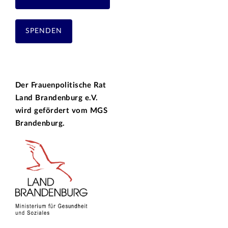
SPENDEN
Der Frauenpolitische Rat
Land Brandenburg e.V.
wird gefördert vom
MGS
Brandenburg.