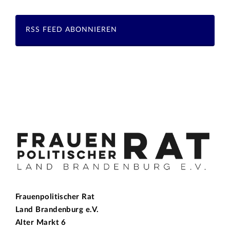
RSS FEED ABONNIEREN
Frauenpolitischer Rat
Land Brandenburg e.V.
Alter Markt 6