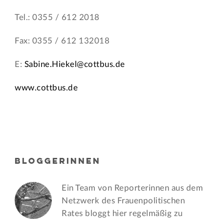
Tel.: 0355 / 612 2018
Fax: 0355 / 612 132018
E:
Sabine.Hiekel@cottbus.de
www.cottbus.de
BLOGGERINNEN
Ein Team von Reporterinnen aus dem
Netzwerk des Frauen­politischen
Rates bloggt hier regelmäßig zu