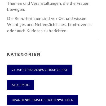
Themen und Veran­staltungen, die die Frauen
bewegen.
Die Reporterinnen sind vor Ort und wissen
Wichtiges und Nebensächliches, Kontroverses
oder auch Kurioses zu berichten.
-
KATEGORIEN
25 JAHRE FRAUENPOLITISCHER RAT
ALLGEMEIN
BRANDENBURGISCHE FRAUENWOCHEN