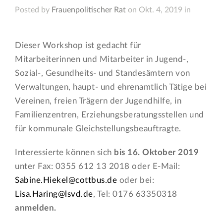
Posted by
Frauenpolitischer Rat
on Okt. 4, 2019 in
Dieser Workshop ist gedacht für
Mitarbeiterinnen und Mitarbeiter in Jugend-,
Sozial-, Gesundheits- und Standesämtern von
Verwaltungen, haupt- und ehrenamtlich Tätige bei
Vereinen, freien Trägern der Jugendhilfe, in
Familienzentren, Erziehungsberatungsstellen und
für kommunale Gleichstellungsbeauftragte.
Interessierte können sich
bis 16. Oktober 2019
unter Fax: 0355 612 13 2018 oder E-Mail:
Sabine.Hiekel@cottbus.de
oder bei:
Lisa.Haring@lsvd.de
, Tel: 0176 63350318
anmelden.