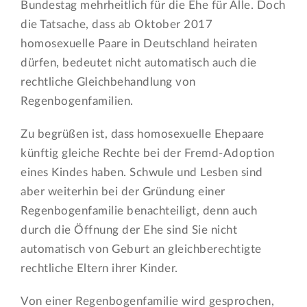
Bundestag mehrheitlich für die Ehe für Alle. Doch
die Tatsache, dass ab Oktober 2017
homosexuelle Paare in Deutschland heiraten
dürfen, bedeutet nicht automatisch auch die
rechtliche Gleichbehandlung von
Regenbogenfamilien.
Zu begrüßen ist, dass homosexuelle Ehepaare
künftig gleiche Rechte bei der Fremd-Adoption
eines Kindes haben. Schwule und Lesben sind
aber weiterhin bei der Gründung einer
Regenbogenfamilie benachteiligt, denn auch
durch die Öffnung der Ehe sind Sie nicht
automatisch von Geburt an gleichberechtigte
rechtliche Eltern ihrer Kinder.
Von einer Regenbogenfamilie wird gesprochen,