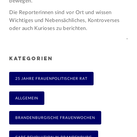
bewegen.
Die Reporterinnen sind vor Ort und wissen
Wichtiges und Nebensächliches, Kontroverses
oder auch Kurioses zu berichten.
-
KATEGORIEN
25 JAHRE FRAUENPOLITISCHER RAT
ALLGEMEIN
BRANDENBURGISCHE FRAUENWOCHEN