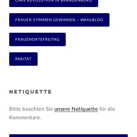
CARE REVOLUTION IN BRANDENBURG
FRAUEN STIMMEN GEWINNEN – WAHLBLOG
FRAUENORTEFREITAG
PARITÄT
NETIQUETTE
Bitte beachten Sie
unsere Netiquette
für die
Kommentare.