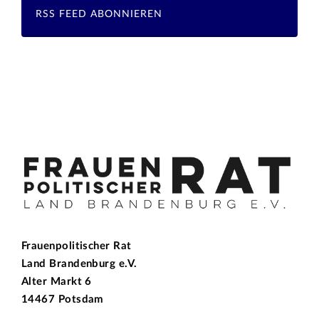
RSS FEED ABONNIEREN
Frauenpolitischer Rat
Land Brandenburg e.V.
Alter Markt 6
14467 Potsdam