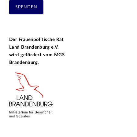
SPENDEN
Der Frauenpolitische Rat
Land Brandenburg e.V.
wird gefördert vom
MGS
Brandenburg.