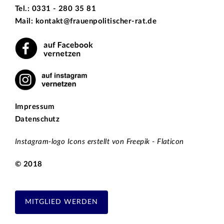
Tel.: 0331 - 280 35 81
Mail: kontakt@frauenpolitischer-rat.de
Impressum
Datenschutz
Instagram-logo Icons erstellt von Freepik - Flaticon
© 2018
MITGLIED WERDEN