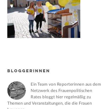
BLOGGERINNEN
Ein Team von Reporterinnen aus dem
Netzwerk des Frauen­politischen
Rates bloggt hier regelmäßig zu
Themen und Veran­staltungen, die die Frauen