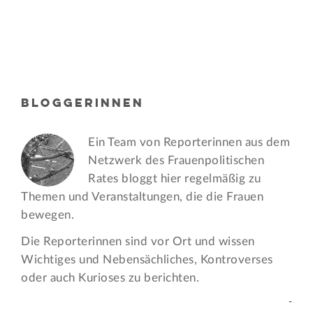
BLOGGERINNEN
Ein Team von Reporterinnen aus dem
Netzwerk des Frauen­politischen
Rates bloggt hier regelmäßig zu
Themen und Veran­staltungen, die die Frauen
bewegen.
Die Reporterinnen sind vor Ort und wissen
Wichtiges und Nebensächliches, Kontroverses
oder auch Kurioses zu berichten.
-