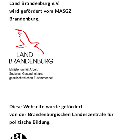
Land Brandenburg e.V.
wird gefördert vom
MASGZ
Brandenburg.
Diese Webseite wurde gefördert
von der
Brandenburgischen Landeszentrale für
politische Bildung.