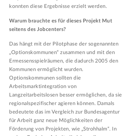
konnten diese Ergebnisse erzielt werden.
Warum brauchte es für dieses Projekt Mut
seitens des Jobcenters?
Das hängt mit der Pilotphase der sogenannten
„Optionskommunen“ zusammen und mit den
Ermessensspielräumen, die dadurch 2005 den
Kommunen ermöglicht wurden.
Optionskommunen sollten die
Arbeitsmarktintegration von
Langzeitarbeitslosen besser ermöglichen, da sie
regionalspezifischer agieren können. Damals
bedeutete das im Vergleich zur Bundesagentur
für Arbeit ganz neue Möglichkeiten der
Förderung von Projekten, wie „Strohhalm“. In