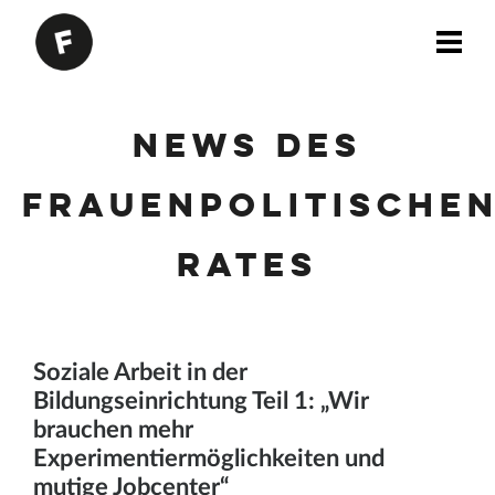
News des
Frauenpolitische
Rates
Soziale Arbeit in der
Bildungseinrichtung Teil 1: „Wir
brauchen mehr
Experimentiermöglichkeiten und
mutige Jobcenter“