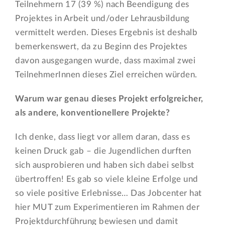
Teilnehmern 17 (39 %) nach Beendigung des
Projektes in Arbeit und/oder Lehrausbildung
vermittelt werden. Dieses Ergebnis ist deshalb
bemerkenswert, da zu Beginn des Projektes
davon ausgegangen wurde, dass maximal zwei
TeilnehmerInnen dieses Ziel erreichen würden.
Warum war genau dieses Projekt erfolgreicher,
als andere, konventionellere Projekte?
Ich denke, dass liegt vor allem daran, dass es
keinen Druck gab – die Jugendlichen durften
sich ausprobieren und haben sich dabei selbst
übertroffen! Es gab so viele kleine Erfolge und
so viele positive Erlebnisse… Das Jobcenter hat
hier MUT zum Experimentieren im Rahmen der
Projektdurchführung bewiesen und damit