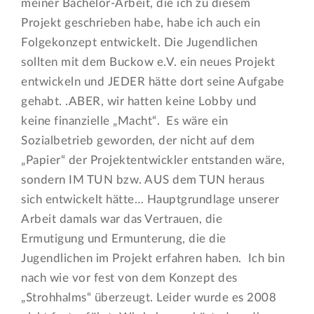
meiner Bachelor-Arbeit, die ich zu diesem
Projekt geschrieben habe, habe ich auch ein
Folgekonzept entwickelt. Die Jugendlichen
sollten mit dem Buckow e.V. ein neues Projekt
entwickeln und JEDER hätte dort seine Aufgabe
gehabt. .ABER, wir hatten keine Lobby und
keine finanzielle „Macht“. Es wäre ein
Sozialbetrieb geworden, der nicht auf dem
„Papier“ der Projektentwickler entstanden wäre,
sondern IM TUN bzw. AUS dem TUN heraus
sich entwickelt hätte… Hauptgrundlage unserer
Arbeit damals war das Vertrauen, die
Ermutigung und Ermunterung, die die
Jugendlichen im Projekt erfahren haben. Ich bin
nach wie vor fest von dem Konzept des
„Strohhalms“ überzeugt. Leider wurde es 2008