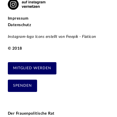
Impressum
Datenschutz
Instagram-logo Icons erstellt von Freepik - Flaticon
© 2018
MITGLIED WERDEN
SPENDEN
Der Frauenpolitische Rat