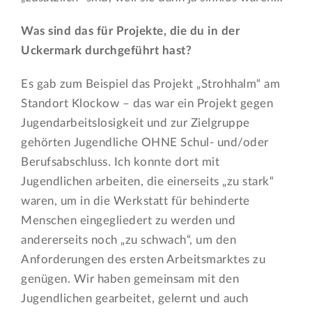
Was sind das für Projekte, die du in der
Uckermark durchgeführt hast?
Es gab zum Beispiel das Projekt „Strohhalm“ am
Standort Klockow – das war ein Projekt gegen
Jugendarbeitslosigkeit und zur Zielgruppe
gehörten Jugendliche OHNE Schul- und/oder
Berufsabschluss. Ich konnte dort mit
Jugendlichen arbeiten, die einerseits „zu stark“
waren, um in die Werkstatt für behinderte
Menschen eingegliedert zu werden und
andererseits noch „zu schwach“, um den
Anforderungen des ersten Arbeitsmarktes zu
genügen. Wir haben gemeinsam mit den
Jugendlichen gearbeitet, gelernt und auch