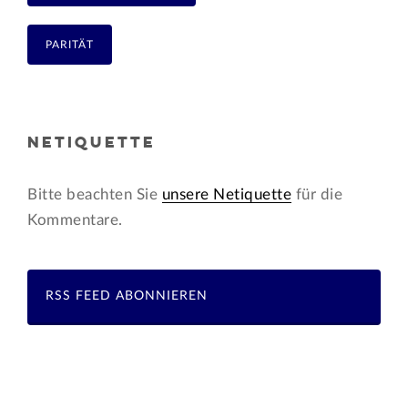
PARITÄT
NETIQUETTE
Bitte beachten Sie
unsere Netiquette
für die
Kommentare.
RSS FEED ABONNIEREN