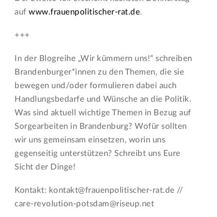
auf
www.frauenpolitischer-rat.de
.
+++
In der Blogreihe „Wir kümmern uns!“ schreiben
Brandenburger*innen zu den Themen, die sie
bewegen und/oder formulieren dabei auch
Handlungsbedarfe und Wünsche an die Politik.
Was sind aktuell wichtige Themen in Bezug auf
Sorgearbeiten in Brandenburg? Wofür sollten
wir uns gemeinsam einsetzen, worin uns
gegenseitig unterstützen? Schreibt uns Eure
Sicht der Dinge!
Kontakt: kontakt@frauenpolitischer-rat.de //
care-revolution-potsdam@riseup.net