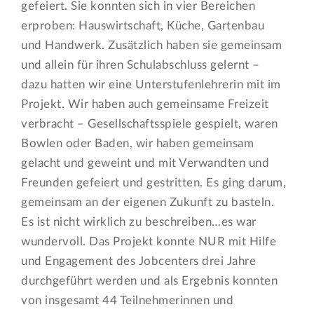
gefeiert. Sie konnten sich in vier Bereichen
erproben: Hauswirtschaft, Küche, Gartenbau
und Handwerk. Zusätzlich haben sie gemeinsam
und allein für ihren Schulabschluss gelernt –
dazu hatten wir eine Unterstufenlehrerin mit im
Projekt. Wir haben auch gemeinsame Freizeit
verbracht – Gesellschaftsspiele gespielt, waren
Bowlen oder Baden, wir haben gemeinsam
gelacht und geweint und mit Verwandten und
Freunden gefeiert und gestritten. Es ging darum,
gemeinsam an der eigenen Zukunft zu basteln.
Es ist nicht wirklich zu beschreiben…es war
wundervoll. Das Projekt konnte NUR mit Hilfe
und Engagement des Jobcenters drei Jahre
durchgeführt werden und als Ergebnis konnten
von insgesamt 44 Teilnehmerinnen und