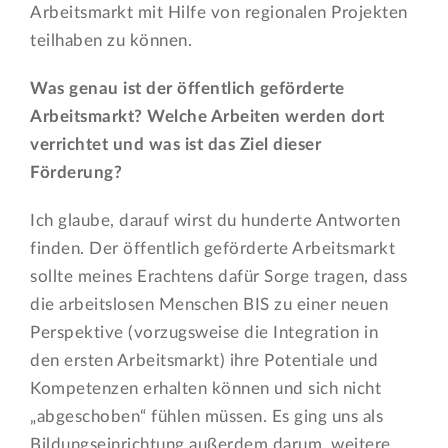
Arbeitsmarkt mit Hilfe von regionalen Projekten
teilhaben zu können.
Was genau ist der öffentlich geförderte
Arbeitsmarkt? Welche Arbeiten werden dort
verrichtet und was ist das Ziel dieser
Förderung?
Ich glaube, darauf wirst du hunderte Antworten
finden. Der öffentlich geförderte Arbeitsmarkt
sollte meines Erachtens dafür Sorge tragen, dass
die arbeitslosen Menschen BIS zu einer neuen
Perspektive (vorzugsweise die Integration in
den ersten Arbeitsmarkt) ihre Potentiale und
Kompetenzen erhalten können und sich nicht
„abgeschoben“ fühlen müssen. Es ging uns als
Bildungseinrichtung außerdem darum, weitere