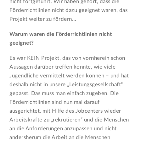
nicht fortgeführt. Wir haben gehört, dass die
Förderrichtlinien nicht dazu geeignet waren, das
Projekt weiter zu fördern…
Warum waren die Förderrichtlinien nicht
geeignet?
Es war KEIN Projekt, das von vornherein schon
Aussagen darüber treffen konnte, wie viele
Jugendliche vermittelt werden können – und hat
deshalb nicht in unsere „Leistungsgesellschaft“
gepasst. Das muss man einfach zugeben. Die
Förderrichtlinien sind nun mal darauf
ausgerichtet, mit Hilfe des Jobcenters wieder
Arbeitskräfte zu „rekrutieren“ und die Menschen
an die Anforderungen anzupassen und nicht
andersherum die Arbeit an die Menschen