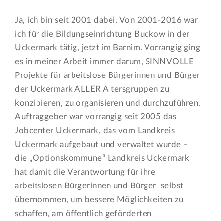
Ja, ich bin seit 2001 dabei. Von 2001-2016 war
ich für die Bildungseinrichtung Buckow in der
Uckermark tätig, jetzt im Barnim. Vorrangig ging
es in meiner Arbeit immer darum, SINNVOLLE
Projekte für arbeitslose Bürgerinnen und Bürger
der Uckermark ALLER Altersgruppen zu
konzipieren, zu organisieren und durchzuführen.
Auftraggeber war vorrangig seit 2005 das
Jobcenter Uckermark, das vom Landkreis
Uckermark aufgebaut und verwaltet wurde –
die „Optionskommune“ Landkreis Uckermark
hat damit die Verantwortung für ihre
arbeitslosen Bürgerinnen und Bürger selbst
übernommen, um bessere Möglichkeiten zu
schaffen, am öffentlich geförderten