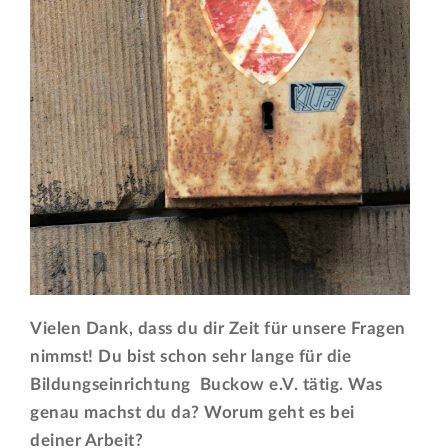
Vielen Dank, dass du dir Zeit für unsere Fragen
nimmst! Du bist schon sehr lange für die
Bildungseinrichtung Buckow e.V. tätig. Was
genau machst du da? Worum geht es bei
deiner Arbeit?