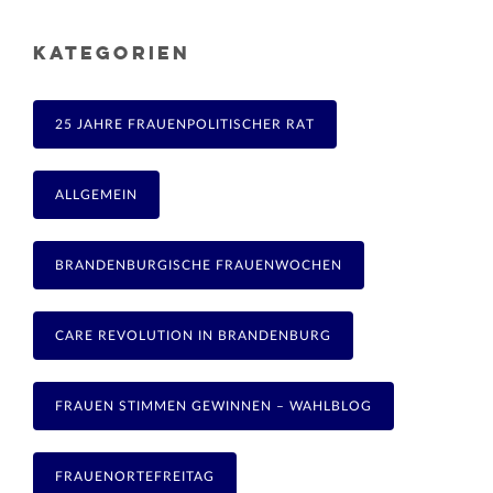
KATEGORIEN
25 JAHRE FRAUENPOLITISCHER RAT
ALLGEMEIN
BRANDENBURGISCHE FRAUENWOCHEN
CARE REVOLUTION IN BRANDENBURG
FRAUEN STIMMEN GEWINNEN – WAHLBLOG
FRAUENORTEFREITAG