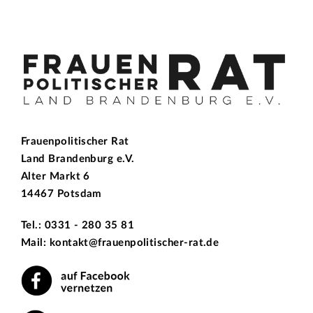
Frauenpolitischer Rat
Land Brandenburg e.V.
Alter Markt 6
14467 Potsdam
Tel.: 0331 - 280 35 81
Mail: kontakt@frauenpolitischer-rat.de