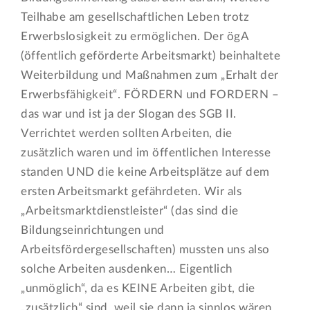
Teilhabe am gesellschaftlichen Leben trotz
Erwerbslosigkeit zu ermöglichen. Der ögA
(öffentlich geförderte Arbeitsmarkt) beinhaltete
Weiterbildung und Maßnahmen zum „Erhalt der
Erwerbsfähigkeit“. FÖRDERN und FORDERN –
das war und ist ja der Slogan des SGB II.
Verrichtet werden sollten Arbeiten, die
zusätzlich waren und im öffentlichen Interesse
standen UND die keine Arbeitsplätze auf dem
ersten Arbeitsmarkt gefährdeten. Wir als
„Arbeitsmarktdienstleister“ (das sind die
Bildungseinrichtungen und
Arbeitsfördergesellschaften) mussten uns also
solche Arbeiten ausdenken… Eigentlich
„unmöglich“, da es KEINE Arbeiten gibt, die
„zusätzlich“ sind, weil sie dann ja sinnlos wären…