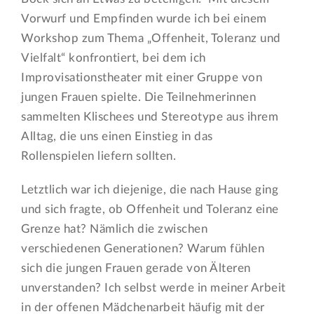
Vorwurf und Empfinden wurde ich bei einem
Workshop zum Thema „Offenheit, Toleranz und
Vielfalt“ konfrontiert, bei dem ich
Improvisationstheater mit einer Gruppe von
jungen Frauen spielte. Die Teilnehmerinnen
sammelten Klischees und Stereotype aus ihrem
Alltag, die uns einen Einstieg in das
Rollenspielen liefern sollten.
Letztlich war ich diejenige, die nach Hause ging
und sich fragte, ob Offenheit und Toleranz eine
Grenze hat? Nämlich die zwischen
verschiedenen Generationen? Warum fühlen
sich die jungen Frauen gerade von Älteren
unverstanden? Ich selbst werde in meiner Arbeit
in der offenen Mädchenarbeit häufig mit der