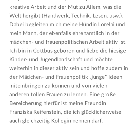
kreative Arbeit und der Mut zu Allem, was die
Welt hergibt (Handwerk, Technik, Lesen, usw.).
Dabei begleiten mich meine Hündin Lorelai und
mein Mann, der ebenfalls ehrenamtlich in der
mädchen- und frauenpolitischen Arbeit aktiv ist.
Ich bin in Cottbus geboren und liebe die hiesige
Kinder- und Jugendlandschaft und möchte
weiterhin in dieser aktiv sein und hoffe zudem in
der Mädchen- und Frauenpolitik „junge“ Ideen
miteinbringen zu können und von vielen
anderen tollen Frauen zu lernen. Eine große
Bereicherung hierfür ist meine Freundin
Franziska Reifenstein, die ich glücklicherweise
auch gleichzeitig Kollegin nennen darf.