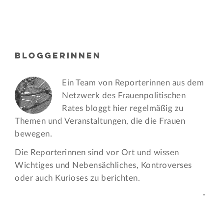
BLOGGERINNEN
Ein Team von Reporterinnen aus dem
Netzwerk des Frauen­politischen
Rates bloggt hier regelmäßig zu
Themen und Veran­staltungen, die die Frauen
bewegen.
Die Reporterinnen sind vor Ort und wissen
Wichtiges und Nebensächliches, Kontroverses
oder auch Kurioses zu berichten.
-