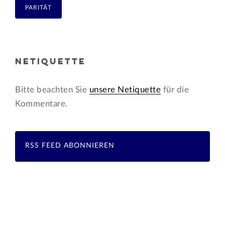
PARITÄT
NETIQUETTE
Bitte beachten Sie
unsere Netiquette
für die
Kommentare.
RSS FEED ABONNIEREN