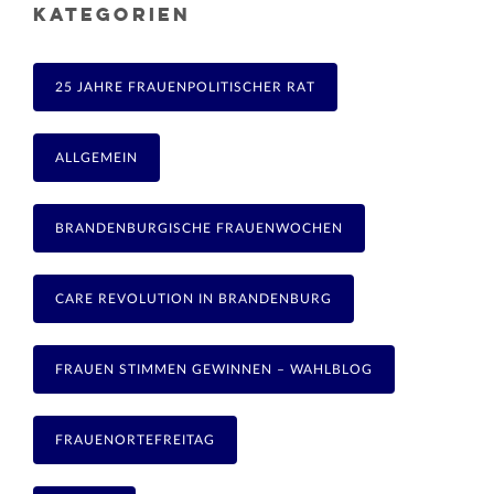
KATEGORIEN
25 JAHRE FRAUENPOLITISCHER RAT
ALLGEMEIN
BRANDENBURGISCHE FRAUENWOCHEN
CARE REVOLUTION IN BRANDENBURG
FRAUEN STIMMEN GEWINNEN – WAHLBLOG
FRAUENORTEFREITAG