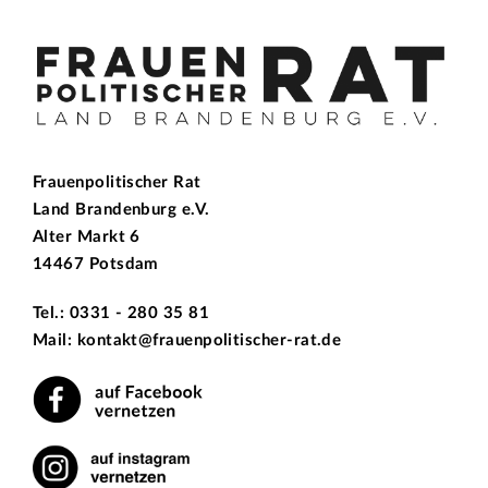
Frauenpolitischer Rat
Land Brandenburg e.V.
Alter Markt 6
14467 Potsdam
Tel.: 0331 - 280 35 81
Mail: kontakt@frauenpolitischer-rat.de