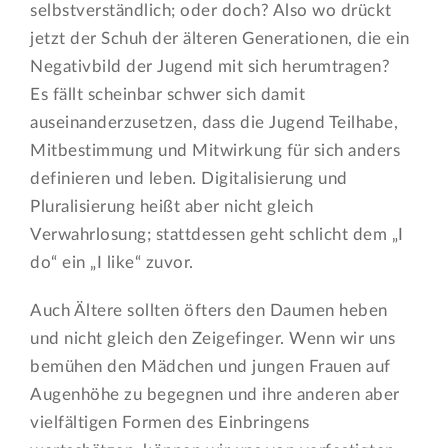
selbstverständlich; oder doch? Also wo drückt
jetzt der Schuh der älteren Generationen, die ein
Negativbild der Jugend mit sich herumtragen?
Es fällt scheinbar schwer sich damit
auseinanderzusetzen, dass die Jugend Teilhabe,
Mitbestimmung und Mitwirkung für sich anders
definieren und leben. Digitalisierung und
Pluralisierung heißt aber nicht gleich
Verwahrlosung; stattdessen geht schlicht dem „I
do“ ein „I like“ zuvor.
Auch Ältere sollten öfters den Daumen heben
und nicht gleich den Zeigefinger. Wenn wir uns
bemühen den Mädchen und jungen Frauen auf
Augenhöhe zu begegnen und ihre anderen aber
vielfältigen Formen des Einbringens