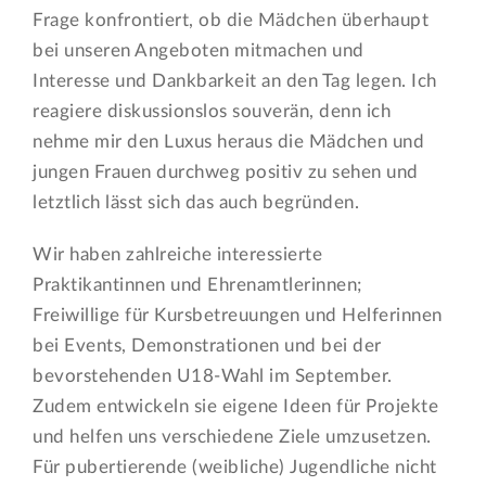
Frage konfrontiert, ob die Mädchen überhaupt
bei unseren Angeboten mitmachen und
Interesse und Dankbarkeit an den Tag legen. Ich
reagiere diskussionslos souverän, denn ich
nehme mir den Luxus heraus die Mädchen und
jungen Frauen durchweg positiv zu sehen und
letztlich lässt sich das auch begründen.
Wir haben zahlreiche interessierte
Praktikantinnen und Ehrenamtlerinnen;
Freiwillige für Kursbetreuungen und Helferinnen
bei Events, Demonstrationen und bei der
bevorstehenden U18-Wahl im September.
Zudem entwickeln sie eigene Ideen für Projekte
und helfen uns verschiedene Ziele umzusetzen.
Für pubertierende (weibliche) Jugendliche nicht