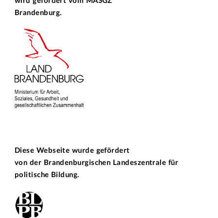
wird gefördert vom
MASGZ
Brandenburg.
Diese Webseite wurde gefördert
von der
Brandenburgischen Landeszentrale für
politische Bildung.