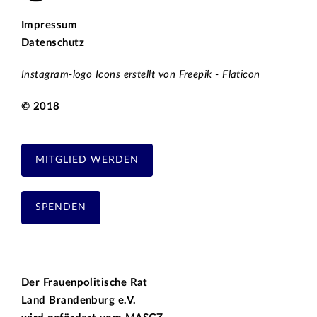
Impressum
Datenschutz
Instagram-logo Icons erstellt von Freepik - Flaticon
© 2018
MITGLIED WERDEN
SPENDEN
Der Frauenpolitische Rat
Land Brandenburg e.V.