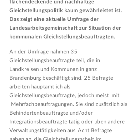
flächendeckende und nachhaltige
Gleichstellungspolitik kaum gewährleistet ist.
Das zeigt eine aktuelle Umfrage der
Landesarbeitsgemeinschaft zur Situation der
kommunalen Gleichstellungsbeauftragten.
An der Umfrage nahmen 35
Gleichstellungsbeauftragte teil, die in
Landkreisen und Kommunen in ganz
Brandenburg beschäftigt sind. 25 Befragte
arbeiten hauptamtlich als
Gleichstellungsbeauftragte, jedoch meist mit
Mehrfachbeauftragungen. Sie sind zusätzlich als
Behindertenbeauftragte und/oder
Integrationsbeauftragte tätig oder üben andere
Verwaltungstätigkeiten aus. Acht Befragte
gaben an, die Gleichstellungsarbeit im