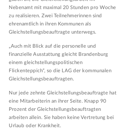
Nebenamt mit maximal 20 Stunden pro Woche
zu realisieren. Zwei Teilnehmerinnen sind
ehrenamtlich in ihren Kommunen als
Gleichstellungsbeauftragte unterwegs.
„Auch mit Blick auf die personelle und
finanzielle Ausstattung gleicht Brandenburg
einem gleichstellungspolitischen
Flickenteppich“, so die LAG der kommunalen
Gleichstellungsbeauftragten.
Nur jede zehnte Gleichstellungsbeauftragte hat
eine Mitarbeiterin an ihrer Seite. Knapp 90
Prozent der Gleichstellungsbeauftragten
arbeiten allein. Sie haben keine Vertretung bei
Urlaub oder Krankheit.