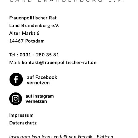
Frauenpolitischer Rat
Land Brandenburg e.V.
Alter Markt 6
14467 Potsdam
Tel.: 0331 - 280 35 81
Mail: kontakt@frauenpolitischer-rat.de
Impressum
Datenschutz
Instagram-logo Icons erstellt von Freepik - Flaticon