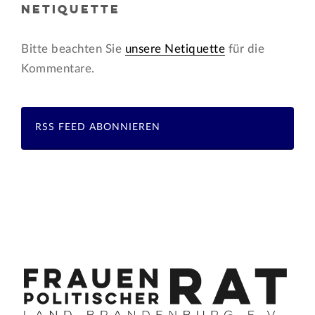
NETIQUETTE
Bitte beachten Sie
unsere Netiquette
für die
Kommentare.
RSS FEED ABONNIEREN