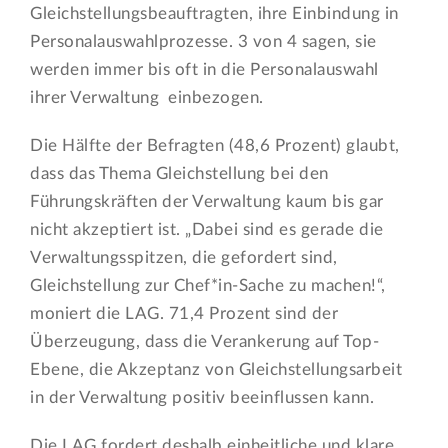
Gleichstellungsbeauftragten, ihre Einbindung in
Personalauswahlprozesse. 3 von 4 sagen, sie
werden immer bis oft in die Personalauswahl
ihrer Verwaltung einbezogen.
Die Hälfte der Befragten (48,6 Prozent) glaubt,
dass das Thema Gleichstellung bei den
Führungskräften der Verwaltung kaum bis gar
nicht akzeptiert ist. „Dabei sind es gerade die
Verwaltungsspitzen, die gefordert sind,
Gleichstellung zur Chef*in-Sache zu machen!“,
moniert die LAG. 71,4 Prozent sind der
Überzeugung, dass die Verankerung auf Top-
Ebene, die Akzeptanz von Gleichstellungsarbeit
in der Verwaltung positiv beeinflussen kann.
Die LAG fordert deshalb einheitliche und klare