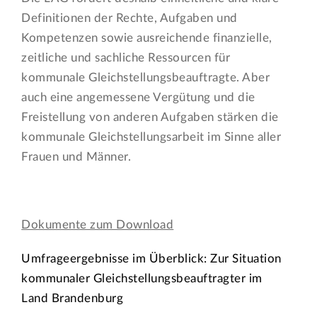
Definitionen der Rechte, Aufgaben und
Kompetenzen sowie ausreichende finanzielle,
zeitliche und sachliche Ressourcen für
kommunale Gleichstellungsbeauftragte. Aber
auch eine angemessene Vergütung und die
Freistellung von anderen Aufgaben stärken die
kommunale Gleichstellungsarbeit im Sinne aller
Frauen und Männer.
Dokumente zum Download
Umfrageergebnisse im Überblick: Zur Situation
kommunaler Gleichstellungsbeauftragter im
Land Brandenburg