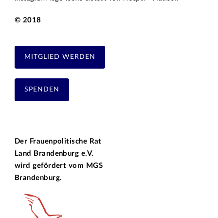
© 2018
MITGLIED WERDEN
SPENDEN
Der Frauenpolitische Rat
Land Brandenburg e.V.
wird gefördert vom
MGS
Brandenburg.