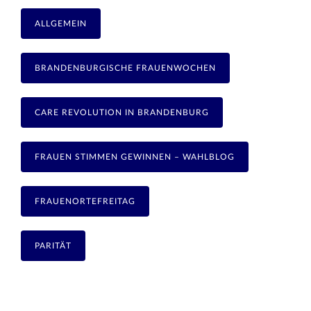
ALLGEMEIN
BRANDENBURGISCHE FRAUENWOCHEN
CARE REVOLUTION IN BRANDENBURG
FRAUEN STIMMEN GEWINNEN – WAHLBLOG
FRAUENORTEFREITAG
PARITÄT