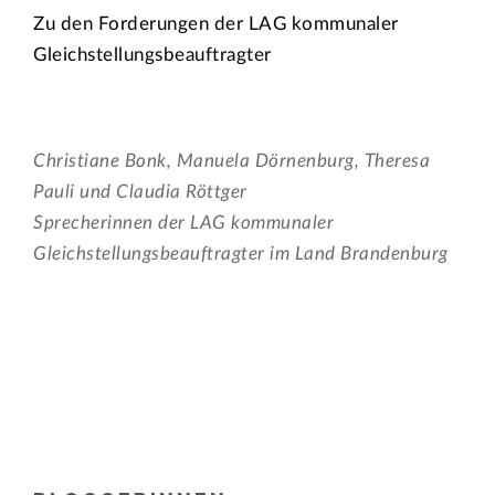
Zu den Forderungen der LAG kommunaler
Gleichstellungsbeauftragter
Christiane Bonk, Manuela Dörnenburg, Theresa
Pauli und Claudia Röttger
Sprecherinnen der LAG kommunaler
Gleichstellungsbeauftragter im Land Brandenburg