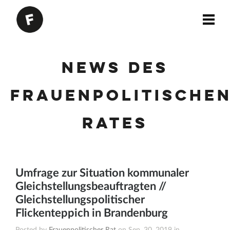
News des
Frauenpolitische
Rates
Umfrage zur Situation kommunaler
Gleichstellungsbeauftragten //
Gleichstellungspolitischer
Flickenteppich in Brandenburg