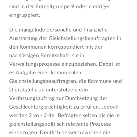
sind in der Entgeltgruppe 9 oder niedriger
eingruppiert.
Die mangelnde personelle und finanzielle
Ausstattung der Gleichstellungsbeauftragten in
den Kommunen korrespondiert mit der
nachlässigen Bereitschaft, sie in
Verwaltungsprozesse einzubeziehen. Dabei ist
es Aufgabe einer kommunalen
Gleichstellungsbeauftragten, die Kommune und
Dienststelle zu unterstützen, den
Verfassungsauftrag zur Durchsetzung der
Geschlechtergerechtigkeit zu erfüllen. Jedoch
werden 2 von 3 der Befragten selten bis nie in
gleichstellungspolitisch relevante Prozesse
einbezogen. Deutlich besser bewerten die