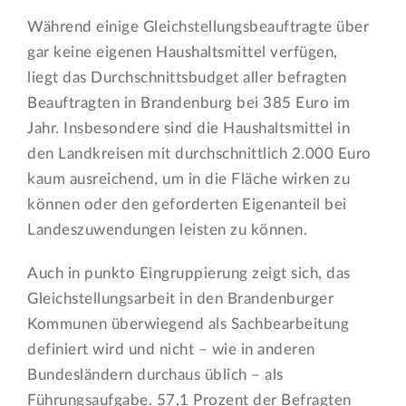
Während einige Gleichstellungsbeauftragte über
gar keine eigenen Haushaltsmittel verfügen,
liegt das Durchschnittsbudget aller befragten
Beauftragten in Brandenburg bei 385 Euro im
Jahr. Insbesondere sind die Haushaltsmittel in
den Landkreisen mit durchschnittlich 2.000 Euro
kaum ausreichend, um in die Fläche wirken zu
können oder den geforderten Eigenanteil bei
Landeszuwendungen leisten zu können.
Auch in punkto Eingruppierung zeigt sich, das
Gleichstellungsarbeit in den Brandenburger
Kommunen überwiegend als Sachbearbeitung
definiert wird und nicht – wie in anderen
Bundesländern durchaus üblich – als
Führungsaufgabe. 57,1 Prozent der Befragten