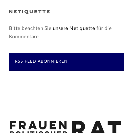
NETIQUETTE
Bitte beachten Sie
unsere Netiquette
für die
Kommentare.
RSS FEED ABONNIEREN