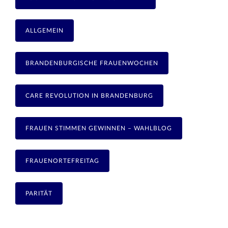
ALLGEMEIN
BRANDENBURGISCHE FRAUENWOCHEN
CARE REVOLUTION IN BRANDENBURG
FRAUEN STIMMEN GEWINNEN – WAHLBLOG
FRAUENORTEFREITAG
PARITÄT