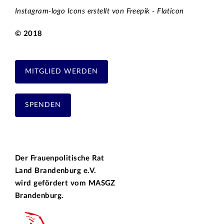
Instagram-logo Icons erstellt von Freepik - Flaticon
© 2018
MITGLIED WERDEN
SPENDEN
Der Frauenpolitische Rat
Land Brandenburg e.V.
wird gefördert vom
MASGZ
Brandenburg.