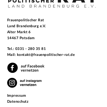
Frauenpolitischer Rat
Land Brandenburg e.V.
Alter Markt 6
14467 Potsdam
Tel.: 0331 - 280 35 81
Mail: kontakt@frauenpolitischer-rat.de
Impressum
Datenschutz