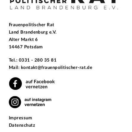
Frauenpolitischer Rat
Land Brandenburg e.V.
Alter Markt 6
14467 Potsdam
Tel.: 0331 - 280 35 81
Mail: kontakt@frauenpolitischer-rat.de
Impressum
Datenschutz