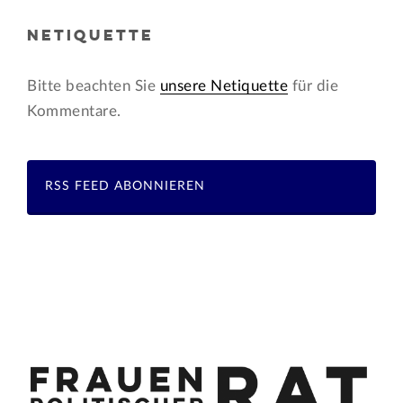
NETIQUETTE
Bitte beachten Sie
unsere Netiquette
für die
Kommentare.
RSS FEED ABONNIEREN