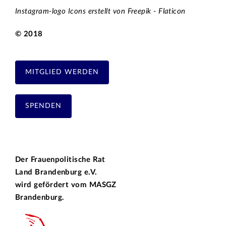
Instagram-logo Icons erstellt von Freepik - Flaticon
© 2018
MITGLIED WERDEN
SPENDEN
Der Frauenpolitische Rat
Land Brandenburg e.V.
wird gefördert vom
MASGZ
Brandenburg.