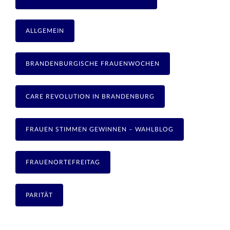
ALLGEMEIN
BRANDENBURGISCHE FRAUENWOCHEN
CARE REVOLUTION IN BRANDENBURG
FRAUEN STIMMEN GEWINNEN – WAHLBLOG
FRAUENORTEFREITAG
PARITÄT